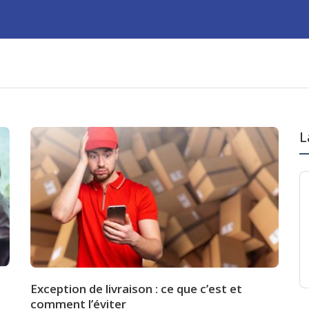
L
Exception de livraison : ce que c’est et
comment l’éviter