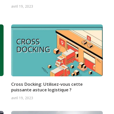
avril 19, 2023
Cross Docking: Utilisez-vous cette
puissante astuce logistique ?
avril 19, 2023