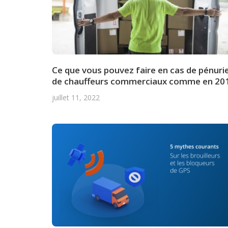
Ce que vous pouvez faire en cas de pénuri
de chauffeurs commerciaux comme en 20
juillet 11, 2022