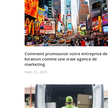
Comment promouvoir votre entreprise de
livraison comme une vraie agence de
marketing
mars 21, 2025