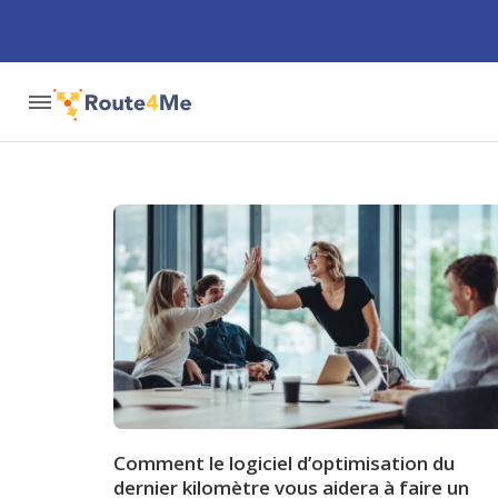
Comment le logiciel d’optimisation du
dernier kilomètre vous aidera à faire un