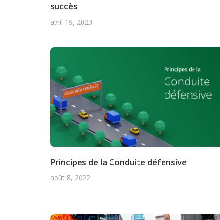
succès
avril 19, 2023
Principes de la Conduite défensive
août 8, 2022