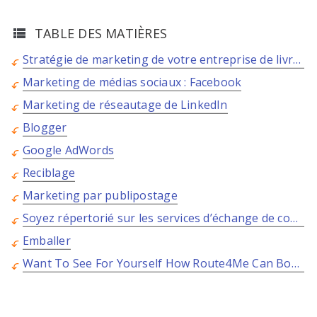
TABLE DES MATIÈRES
Stratégie de marketing de votre entreprise de livraison.
Marketing de médias sociaux : Facebook
Marketing de réseautage de LinkedIn
Blogger
Google AdWords
Reciblage
Marketing par publipostage
Soyez répertorié sur les services d’échange de courrier
Emballer
Want To See For Yourself How Route4Me Can Boost Your Profits?