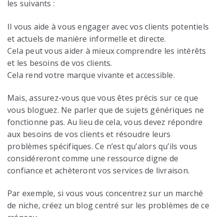
les suivants :
Il vous aide à vous engager avec vos clients potentiels
et actuels de manière informelle et directe.
Cela peut vous aider à mieux comprendre les intérêts
et les besoins de vos clients.
Cela rend votre marque vivante et accessible.
Mais, assurez-vous que vous êtes précis sur ce que
vous bloguez. Ne parler que de sujets génériques ne
fonctionne pas. Au lieu de cela, vous devez répondre
aux besoins de vos clients et résoudre leurs
problèmes spécifiques. Ce n’est qu’alors qu’ils vous
considéreront comme une ressource digne de
confiance et achèteront vos services de livraison.
Par exemple, si vous vous concentrez sur un marché
de niche, créez un blog centré sur les problèmes de ce