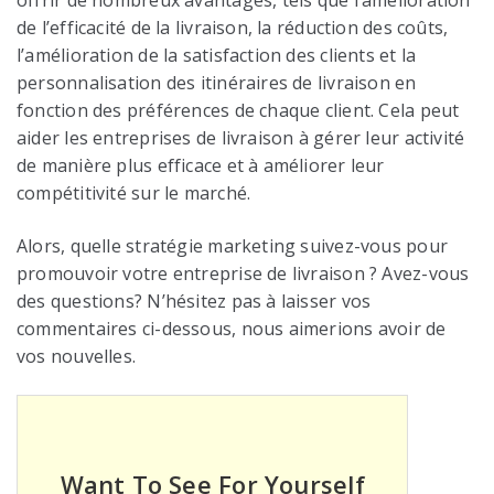
offrir de nombreux avantages, tels que l’amélioration
de l’efficacité de la livraison, la réduction des coûts,
l’amélioration de la satisfaction des clients et la
personnalisation des itinéraires de livraison en
fonction des préférences de chaque client. Cela peut
aider les entreprises de livraison à gérer leur activité
de manière plus efficace et à améliorer leur
compétitivité sur le marché.
Alors, quelle stratégie marketing suivez-vous pour
promouvoir votre entreprise de livraison ? Avez-vous
des questions? N’hésitez pas à laisser vos
commentaires ci-dessous, nous aimerions avoir de
vos nouvelles.
Want To See For Yourself