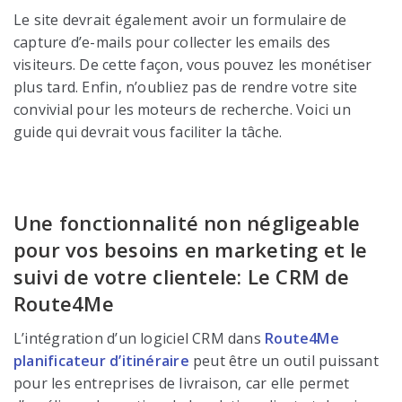
Le site devrait également avoir un formulaire de
capture d’e-mails pour collecter les emails des
visiteurs. De cette façon, vous pouvez les monétiser
plus tard. Enfin, n’oubliez pas de rendre votre site
convivial pour les moteurs de recherche. Voici un
guide qui devrait vous faciliter la tâche.
Une fonctionnalité non négligeable
pour vos besoins en marketing et le
suivi de votre clientele: Le CRM de
Route4Me
L’intégration d’un logiciel CRM dans
Route4Me
planificateur d’itinéraire
peut être un outil puissant
pour les entreprises de livraison, car elle permet