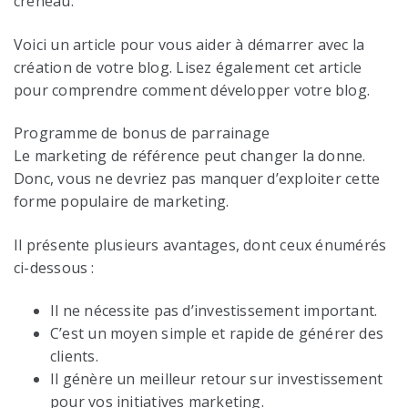
créneau.
Voici un article pour vous aider à démarrer avec la
création de votre blog. Lisez également cet article
pour comprendre comment développer votre blog.
Programme de bonus de parrainage
Le marketing de référence peut changer la donne.
Donc, vous ne devriez pas manquer d’exploiter cette
forme populaire de marketing.
Il présente plusieurs avantages, dont ceux énumérés
ci-dessous :
Il ne nécessite pas d’investissement important.
C’est un moyen simple et rapide de générer des
clients.
Il génère un meilleur retour sur investissement
pour vos initiatives marketing.