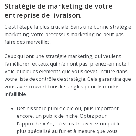
Stratégie de marketing de votre
entreprise de livraison.
C’est l’étape la plus cruciale. Sans une bonne stratégie
marketing, votre processus marketing ne peut pas
faire des merveilles.
Ceux qui ont une stratégie marketing, qui veulent
l’améliorer, et ceux qui n’en ont pas, prenez-en note !
Voici quelques éléments que vous devez inclure dans
votre liste de contrôle de stratégie. Cela garantira que
vous avez couvert tous les angles pour le rendre
infaillible.
Définissez le public cible ou, plus important
encore, un public de niche. Optez pour
l’approche « Y », où vous trouverez un public
plus spécialisé au fur et à mesure que vous