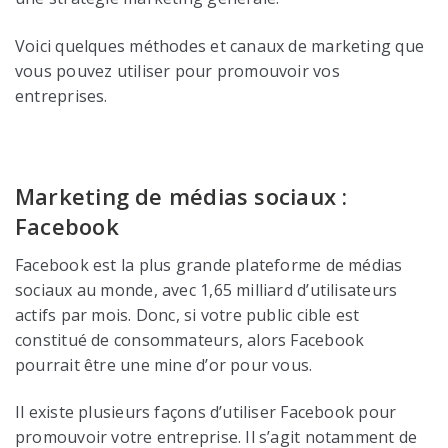
Voici quelques méthodes et canaux de marketing que
vous pouvez utiliser pour promouvoir vos
entreprises.
Marketing de médias sociaux :
Facebook
Facebook est la plus grande plateforme de médias
sociaux au monde, avec 1,65 milliard d’utilisateurs
actifs par mois. Donc, si votre public cible est
constitué de consommateurs, alors Facebook
pourrait être une mine d’or pour vous.
Il existe plusieurs façons d’utiliser Facebook pour
promouvoir votre entreprise. Il s’agit notamment de