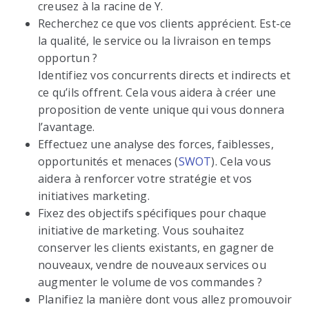
creusez à la racine de Y.
Recherchez ce que vos clients apprécient. Est-ce
la qualité, le service ou la livraison en temps
opportun ?
Identifiez vos concurrents directs et indirects et
ce qu’ils offrent. Cela vous aidera à créer une
proposition de vente unique qui vous donnera
l’avantage.
Effectuez une analyse des forces, faiblesses,
opportunités et menaces (
SWOT
). Cela vous
aidera à renforcer votre stratégie et vos
initiatives marketing.
Fixez des objectifs spécifiques pour chaque
initiative de marketing. Vous souhaitez
conserver les clients existants, en gagner de
nouveaux, vendre de nouveaux services ou
augmenter le volume de vos commandes ?
Planifiez la manière dont vous allez promouvoir