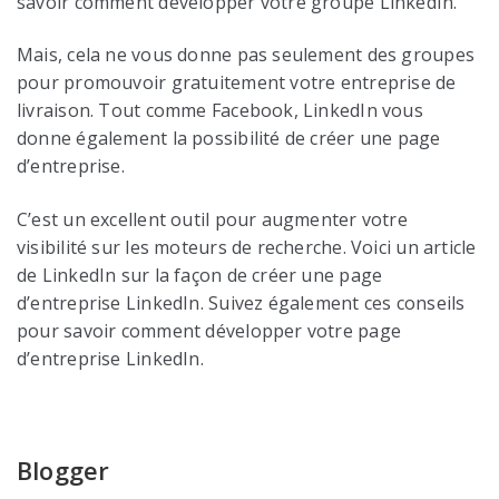
savoir comment développer votre groupe LinkedIn.
Mais, cela ne vous donne pas seulement des groupes
pour promouvoir gratuitement votre entreprise de
livraison. Tout comme Facebook, LinkedIn vous
donne également la possibilité de créer une page
d’entreprise.
C’est un excellent outil pour augmenter votre
visibilité sur les moteurs de recherche. Voici un article
de LinkedIn sur la façon de créer une page
d’entreprise LinkedIn. Suivez également ces conseils
pour savoir comment développer votre page
d’entreprise LinkedIn.
Blogger