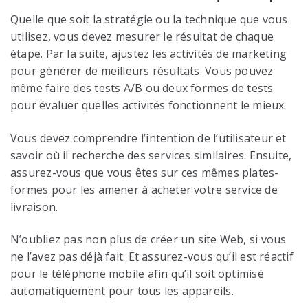
Quelle que soit la stratégie ou la technique que vous
utilisez, vous devez mesurer le résultat de chaque
étape. Par la suite, ajustez les activités de marketing
pour générer de meilleurs résultats. Vous pouvez
même faire des tests A/B ou deux formes de tests
pour évaluer quelles activités fonctionnent le mieux.
Vous devez comprendre l’intention de l’utilisateur et
savoir où il recherche des services similaires. Ensuite,
assurez-vous que vous êtes sur ces mêmes plates-
formes pour les amener à acheter votre service de
livraison.
N’oubliez pas non plus de créer un site Web, si vous
ne l’avez pas déjà fait. Et assurez-vous qu’il est réactif
pour le téléphone mobile afin qu’il soit optimisé
automatiquement pour tous les appareils.