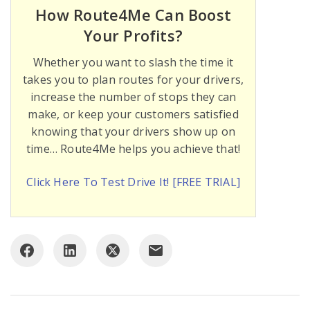
How Route4Me Can Boost
Your Profits?
Whether you want to slash the time it
takes you to plan routes for your drivers,
increase the number of stops they can
make, or keep your customers satisfied
knowing that your drivers show up on
time… Route4Me helps you achieve that!
Click Here To Test Drive It! [FREE TRIAL]