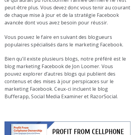
ce qui aurait pu fonctionner l’année dernière ne l’est
peut-être plus. Vous devez donc vous tenir au courant
de chaque mise à jour et de la stratégie Facebook
avancée dont vous avez besoin pour réussir.
Vous pouvez le faire en suivant des blogueurs
populaires spécialisés dans le marketing Facebook.
Bien qu’il existe plusieurs blogs, notre préféré est le
blog marketing Facebook de Jon Loomer. Vous
pouvez explorer d’autres blogs qui publient des
contenus et des mises à jour perspicaces sur le
marketing Facebook. Ceux-ci incluent le blog
Bufferapp, Social Media Examiner et RazorSocial.