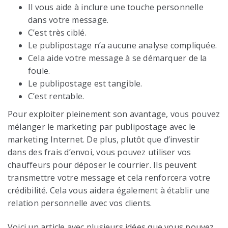
Il vous aide à inclure une touche personnelle
dans votre message.
C’est très ciblé.
Le publipostage n’a aucune analyse compliquée.
Cela aide votre message à se démarquer de la
foule.
Le publipostage est tangible.
C’est rentable.
Pour exploiter pleinement son avantage, vous pouvez
mélanger le marketing par publipostage avec le
marketing Internet. De plus, plutôt que d’investir
dans des frais d’envoi, vous pouvez utiliser vos
chauffeurs pour déposer le courrier. Ils peuvent
transmettre votre message et cela renforcera votre
crédibilité. Cela vous aidera également à établir une
relation personnelle avec vos clients.
Voici un article avec plusieurs idées que vous pouvez