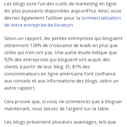
Les blogs sont l’un des outils de marketing en ligne
les plus puissants disponibles aujourd’hui. Ainsi, vous
devriez également l’utiliser pour la
commercialisation
de votre entreprise de livraison
.
Selon un rapport, les petites entreprises qui bloguent
obtiennent 126% de croissance de leads en plus que
celles qui n’en ont pas. Une autre étude indique que
92% des entreprises qui bloguent ont acquis des
clients à partir de leur blog. Et, 81% des
consommateurs en ligne américains font confiance
aux conseils et aux informations des blogs, selon un
autre rapport.
Cela prouve que, si vous ne commencez pas à bloguer
maintenant, vous laissez de l’argent sur la table.
Les blogs présentent plusieurs avantages, tels que