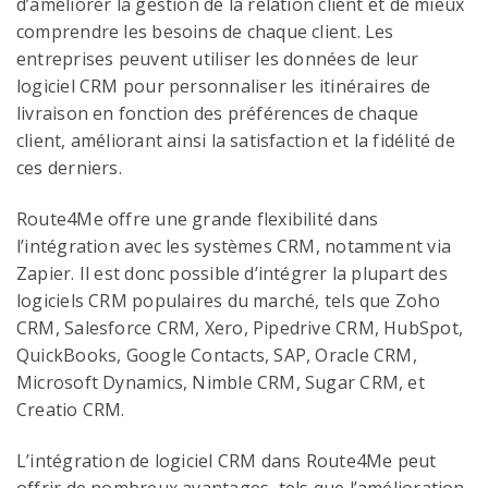
d’améliorer la gestion de la relation client et de mieux
comprendre les besoins de chaque client. Les
entreprises peuvent utiliser les données de leur
logiciel CRM pour personnaliser les itinéraires de
livraison en fonction des préférences de chaque
client, améliorant ainsi la satisfaction et la fidélité de
ces derniers.
Route4Me offre une grande flexibilité dans
l’intégration avec les systèmes CRM, notamment via
Zapier. Il est donc possible d’intégrer la plupart des
logiciels CRM populaires du marché, tels que Zoho
CRM, Salesforce CRM, Xero, Pipedrive CRM, HubSpot,
QuickBooks, Google Contacts, SAP, Oracle CRM,
Microsoft Dynamics, Nimble CRM, Sugar CRM, et
Creatio CRM.
L’intégration de logiciel CRM dans Route4Me peut