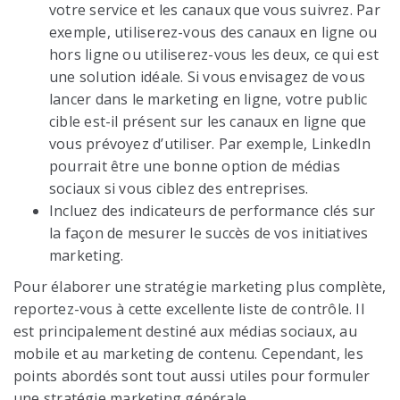
votre service et les canaux que vous suivrez. Par
exemple, utiliserez-vous des canaux en ligne ou
hors ligne ou utiliserez-vous les deux, ce qui est
une solution idéale. Si vous envisagez de vous
lancer dans le marketing en ligne, votre public
cible est-il présent sur les canaux en ligne que
vous prévoyez d’utiliser. Par exemple, LinkedIn
pourrait être une bonne option de médias
sociaux si vous ciblez des entreprises.
Incluez des indicateurs de performance clés sur
la façon de mesurer le succès de vos initiatives
marketing.
Pour élaborer une stratégie marketing plus complète,
reportez-vous à cette excellente liste de contrôle. Il
est principalement destiné aux médias sociaux, au
mobile et au marketing de contenu. Cependant, les
points abordés sont tout aussi utiles pour formuler
une stratégie marketing générale.