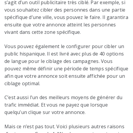
s’agit d’un outil publicitaire très ciblé. Par exemple, si
vous souhaitez cibler des personnes dans une partie
spécifique d’une ville, vous pouvez le faire. Il garantira
ensuite que votre annonce atteint les personnes
vivant dans cette zone spécifique.
Vous pouvez également le configurer pour cibler un
public hispanique. Il est livré avec plus de 40 options
de langue pour le ciblage des campagnes. Vous
pouvez même définir une période de temps spécifique
afin que votre annonce soit ensuite affichée pour un
ciblage optimal.
C’est aussi l’un des meilleurs moyens de générer du
trafic immédiat. Et vous ne payez que lorsque
quelqu’un clique sur votre annonce.
Mais ce n’est pas tout. Voici plusieurs autres raisons