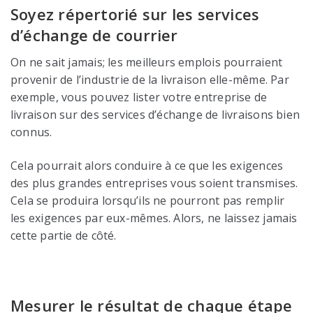
Soyez répertorié sur les services
d’échange de courrier
On ne sait jamais; les meilleurs emplois pourraient
provenir de l’industrie de la livraison elle-même. Par
exemple, vous pouvez lister votre entreprise de
livraison sur des services d’échange de livraisons bien
connus.
Cela pourrait alors conduire à ce que les exigences
des plus grandes entreprises vous soient transmises.
Cela se produira lorsqu’ils ne pourront pas remplir
les exigences par eux-mêmes. Alors, ne laissez jamais
cette partie de côté.
Mesurer le résultat de chaque étape