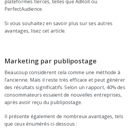
plateformes tierces, telles que AdRoll ou
PerfectAudience.
Si vous souhaitez en savoir plus sur ses autres
avantages, lisez cet article.
Marketing par publipostage
Beaucoup considèrent cela comme une méthode à
l’ancienne. Mais il reste très efficace et peut générer
des résultats significatifs. Selon un rapport, 40% des
consommateurs essaient de nouvelles entreprises,
après avoir reçu du publipostage.
Il présente également de nombreux avantages, tels
que ceux énumérés ci-dessous :