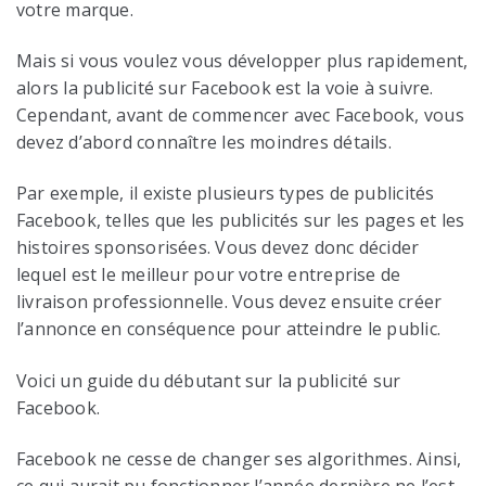
votre marque.
Mais si vous voulez vous développer plus rapidement,
alors la publicité sur Facebook est la voie à suivre.
Cependant, avant de commencer avec Facebook, vous
devez d’abord connaître les moindres détails.
Par exemple, il existe plusieurs types de publicités
Facebook, telles que les publicités sur les pages et les
histoires sponsorisées. Vous devez donc décider
lequel est le meilleur pour votre entreprise de
livraison professionnelle. Vous devez ensuite créer
l’annonce en conséquence pour atteindre le public.
Voici un guide du débutant sur la publicité sur
Facebook.
Facebook ne cesse de changer ses algorithmes. Ainsi,