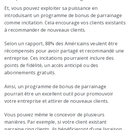
Et, vous pouvez exploiter sa puissance en
introduisant un programme de bonus de parrainage
comme incitation. Cela encourage vos clients existants
à recommander de nouveaux clients.
Selon un rapport, 88% des Américains veulent être
récompensés pour avoir partagé et recommandé une
entreprise. Ces incitations pourraient inclure des
points de fidélité, un accès anticipé ou des
abonnements gratuits.
Ainsi, un programme de bonus de parrainage
pourrait être un excellent outil pour promouvoir
votre entreprise et attirer de nouveaux clients.
Vous pouvez même le concevoir de plusieurs
manières. Par exemple, si votre client existant
parraine cinq clients, ils bénéficieront d’une livraison