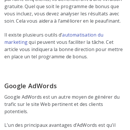
gratuite. Quel que soit le programme de bonus que
vous incluez, vous devez analyser les résultats avec
soin. Cela vous aidera à l’améliorer en le peaufinant.
Il existe plusieurs outils d’
automatisation du
marketing
qui peuvent vous faciliter la tâche. Cet
article vous indiquera la bonne direction pour mettre
en place un tel programme de bonus.
Google AdWords
Google AdWords est un autre moyen de générer du
trafic sur le site Web pertinent et des clients
potentiels.
L’un des principaux avantages d’AdWords est qu’il