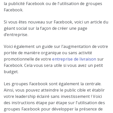
la publicité Facebook ou de l’utilisation de groupes
Facebook.
Si vous êtes nouveau sur Facebook, voici un article du
géant social sur la façon de créer une page
d’entreprise.
Voici également un guide sur l’augmentation de votre
portée de manière organique ou sans activité
promotionnelle de votre
entreprise de livraison
sur
Facebook. Cela vous sera utile si vous avez un petit
budget.
Les groupes Facebook sont également la centrale.
Ainsi, vous pouvez atteindre le public cible et établir
votre leadership éclairé sans investissement ! Voici
des instructions étape par étape sur l’utilisation des
groupes Facebook pour développer la présence de