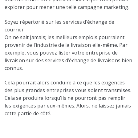
explorer pour mener une telle campagne marketing.
Soyez répertorié sur les services d’échange de
courrier
On ne sait jamais; les meilleurs emplois pourraient
provenir de l’industrie de la livraison elle-même. Par
exemple, vous pouvez lister votre entreprise de
livraison sur des services d’échange de livraisons bien
connus.
Cela pourrait alors conduire à ce que les exigences
des plus grandes entreprises vous soient transmises.
Cela se produira lorsqu’ils ne pourront pas remplir
les exigences par eux-mêmes. Alors, ne laissez jamais
cette partie de côté.