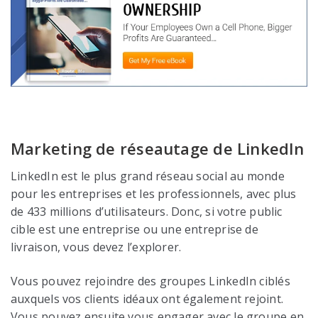
Marketing de réseautage de LinkedIn
LinkedIn est le plus grand réseau social au monde
pour les entreprises et les professionnels, avec plus
de 433 millions d’utilisateurs. Donc, si votre public
cible est une entreprise ou une entreprise de
livraison, vous devez l’explorer.
Vous pouvez rejoindre des groupes LinkedIn ciblés
auxquels vos clients idéaux ont également rejoint.
Vous pouvez ensuite vous engager avec le groupe en