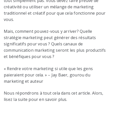
tout simplement pas. Vous devez faire preuve de
créativité ou utiliser un mélange de marketing
traditionnel et créatif pour que cela fonctionne pour
vous.
Mais, comment pouvez-vous y arriver? Quelle
stratégie marketing peut générer des résultats
significatifs pour vous ? Quels canaux de
communication marketing seront les plus productifs
et bénéfiques pour vous ?
« Rendre votre marketing si utile que les gens
paieraient pour cela. » – Jay Baer, ​​gourou du
marketing et auteur
Nous répondrons à tout cela dans cet article. Alors,
lisez la suite pour en savoir plus.