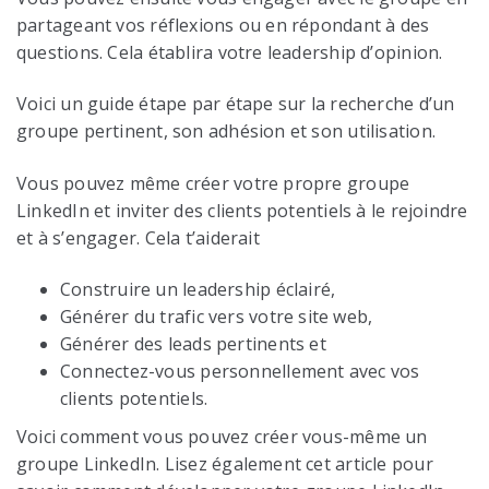
partageant vos réflexions ou en répondant à des
questions. Cela établira votre leadership d’opinion.
Voici un guide étape par étape sur la recherche d’un
groupe pertinent, son adhésion et son utilisation.
Vous pouvez même créer votre propre groupe
LinkedIn et inviter des clients potentiels à le rejoindre
et à s’engager. Cela t’aiderait
Construire un leadership éclairé,
Générer du trafic vers votre site web,
Générer des leads pertinents et
Connectez-vous personnellement avec vos
clients potentiels.
Voici comment vous pouvez créer vous-même un
groupe LinkedIn. Lisez également cet article pour