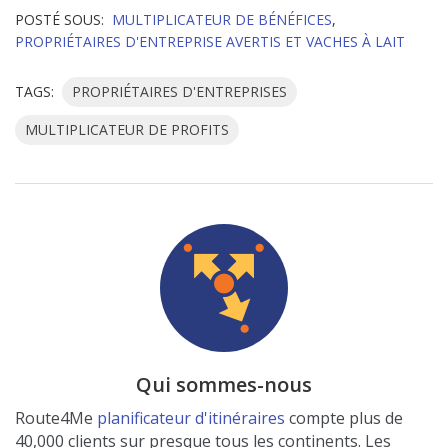
POSTÉ SOUS:
MULTIPLICATEUR DE BÉNÉFICES
,
PROPRIÉTAIRES D'ENTREPRISE AVERTIS ET VACHES À LAIT
TAGS:
PROPRIÉTAIRES D'ENTREPRISES
MULTIPLICATEUR DE PROFITS
Qui sommes-nous
Route4Me
planificateur d'itinéraires
compte plus de
40,000 clients sur presque tous les continents. Les