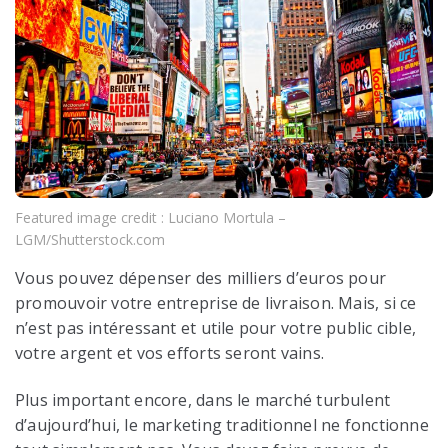
Featured image credit : Luciano Mortula –
LGM/Shutterstock.com
Vous pouvez dépenser des milliers d’euros pour
promouvoir votre entreprise de livraison. Mais, si ce
n’est pas intéressant et utile pour votre public cible,
votre argent et vos efforts seront vains.
Plus important encore, dans le marché turbulent
d’aujourd’hui, le marketing traditionnel ne fonctionne