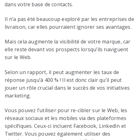
dans votre base de contacts.
Il n’a pas été beaucoup exploré par les entreprises de
livraison, car elles pourraient ignorer ses avantages.
Mais cela augmente la visibilité de votre marque, car
elle reste devant vos prospects lorsqu’ils naviguent
sur le Web.
Selon un rapport, il peut augmenter les taux de
réponse jusqu’à 400 % ! Il est donc clair qu’il peut
jouer un rôle crucial dans le succès de vos initiatives
marketing.
Vous pouvez l’utiliser pour re-cibler sur le Web, les
réseaux sociaux et les mobiles via des plateformes
spécifiques. Ceux-ci incluent Facebook, LinkedIn et
Twitter. Vous pouvez également utiliser des