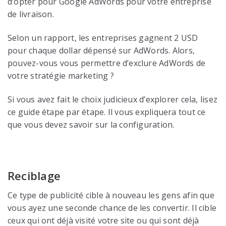
d’opter pour Google AdWords pour votre entreprise
de livraison.
Selon un rapport, les entreprises gagnent 2 USD
pour chaque dollar dépensé sur AdWords. Alors,
pouvez-vous vous permettre d’exclure AdWords de
votre stratégie marketing ?
Si vous avez fait le choix judicieux d’explorer cela, lisez
ce guide étape par étape. Il vous expliquera tout ce
que vous devez savoir sur la configuration.
Reciblage
Ce type de publicité cible à nouveau les gens afin que
vous ayez une seconde chance de les convertir. Il cible
ceux qui ont déjà visité votre site ou qui sont déjà