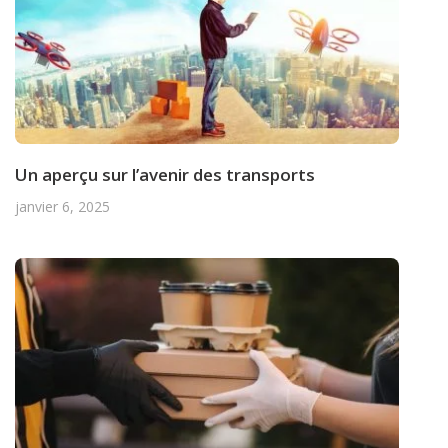
Un aperçu sur l’avenir des transports
janvier 6, 2025