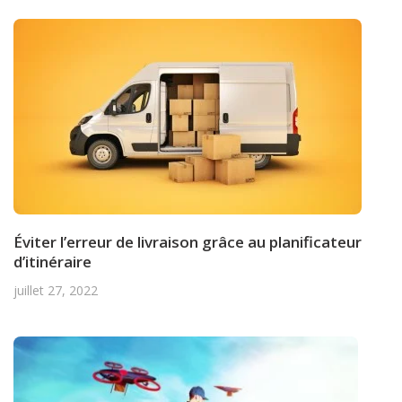
Éviter l’erreur de livraison grâce au planificateur
d’itinéraire
juillet 27, 2022