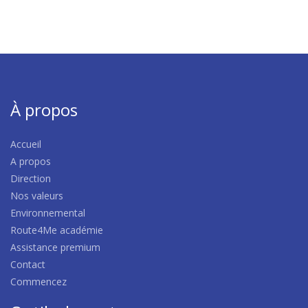
À propos
Accueil
A propos
Direction
Nos valeurs
Environnemental
Route4Me académie
Assistance premium
Contact
Commencez