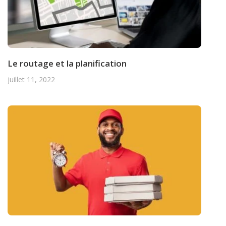
Le routage et la planification
juillet 11, 2022