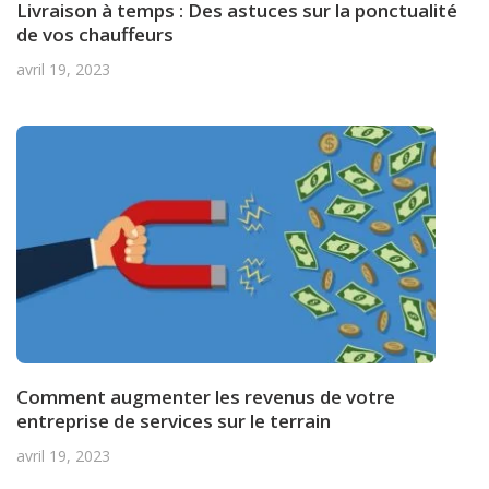
Livraison à temps : Des astuces sur la ponctualité
de vos chauffeurs
avril 19, 2023
Comment augmenter les revenus de votre
entreprise de services sur le terrain
avril 19, 2023