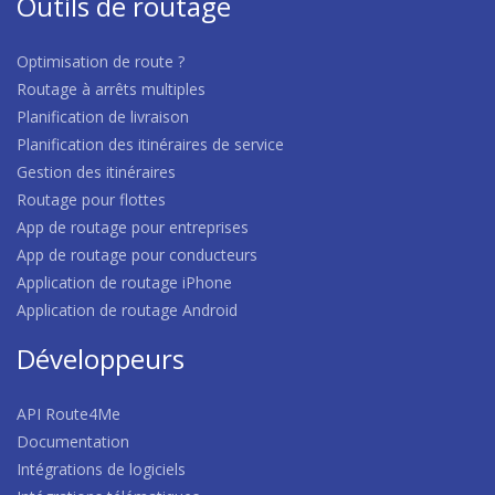
Outils de routage
Optimisation de route ?
Routage à arrêts multiples
Planification de livraison
Planification des itinéraires de service
Gestion des itinéraires
Routage pour flottes
App de routage pour entreprises
App de routage pour conducteurs
Application de routage iPhone
Application de routage Android
Développeurs
API Route4Me
Documentation
Intégrations de logiciels