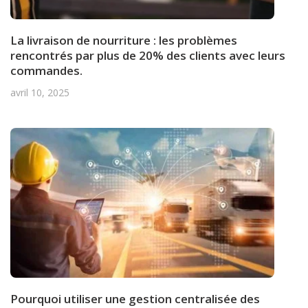
La livraison de nourriture : les problèmes
rencontrés par plus de 20% des clients avec leurs
commandes.
avril 10, 2025
Pourquoi utiliser une gestion centralisée des