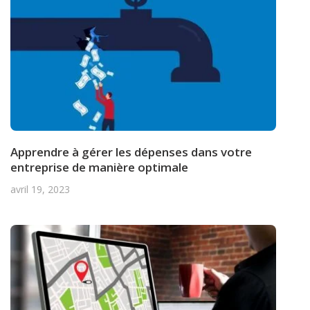
Apprendre à gérer les dépenses dans votre
entreprise de manière optimale
avril 19, 2023