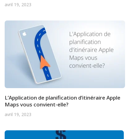
avril 19, 2023
L’Application de planification d’itinéraire Apple
Maps vous convient-elle?
avril 19, 2023