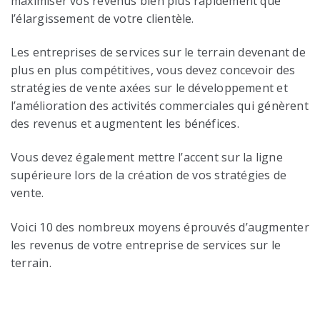
maximiser vos revenus bien plus rapidement que
l’élargissement de votre clientèle.
Les entreprises de services sur le terrain devenant de
plus en plus compétitives, vous devez concevoir des
stratégies de vente axées sur le développement et
l’amélioration des activités commerciales qui génèrent
des revenus et augmentent les bénéfices.
Vous devez également mettre l’accent sur la ligne
supérieure lors de la création de vos stratégies de
vente.
Voici 10 des nombreux moyens éprouvés d’augmenter
les revenus de votre entreprise de services sur le
terrain.