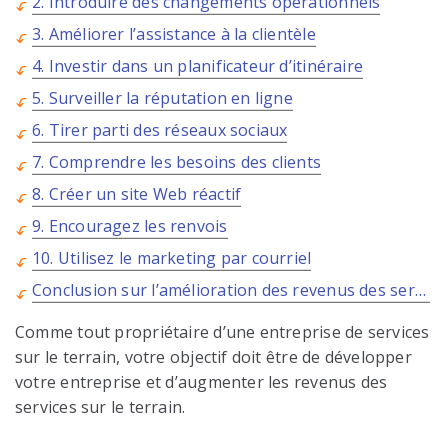
2. Introduire des changements opérationnels
3. Améliorer l’assistance à la clientèle
4. Investir dans un planificateur d’itinéraire
5. Surveiller la réputation en ligne
6. Tirer parti des réseaux sociaux
7. Comprendre les besoins des clients
8. Créer un site Web réactif
9. Encouragez les renvois
10. Utilisez le marketing par courriel
Conclusion sur l’amélioration des revenus des services extérieurs
Comme tout propriétaire d’une entreprise de services
sur le terrain, votre objectif doit être de développer
votre entreprise et d’augmenter les revenus des
services sur le terrain.