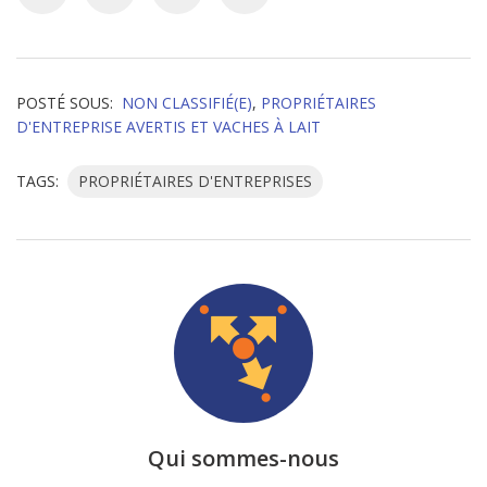
POSTÉ SOUS:
NON CLASSIFIÉ(E)
,
PROPRIÉTAIRES
D'ENTREPRISE AVERTIS ET VACHES À LAIT
TAGS:
PROPRIÉTAIRES D'ENTREPRISES
Qui sommes-nous