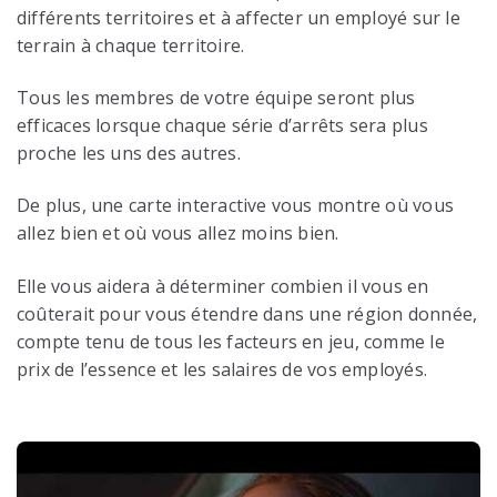
différents territoires et à affecter un employé sur le
terrain à chaque territoire.
Tous les membres de votre équipe seront plus
efficaces lorsque chaque série d’arrêts sera plus
proche les uns des autres.
De plus, une carte interactive vous montre où vous
allez bien et où vous allez moins bien.
Elle vous aidera à déterminer combien il vous en
coûterait pour vous étendre dans une région donnée,
compte tenu de tous les facteurs en jeu, comme le
prix de l’essence et les salaires de vos employés.