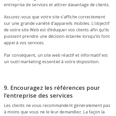
entreprise de services et attirer davantage de clients.
Assurez-vous que votre site s’affiche correctement
sur une grande variété d’appareils mobiles. L’objectif
de votre site Web est d’éduquer vos clients afin qu’ils
puissent prendre une décision éclairée lorsqu’ils font
appel à vos services.
Par conséquent, un site web réactif et informatif est
un outil marketing essentiel à votre disposition.
9. Encouragez les références pour
l’entreprise des services
Les clients ne vous recommandent généralement pas
à moins que vous ne le leur demandiez. La façon la