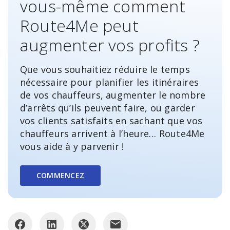
vous-même comment
Route4Me peut
augmenter vos profits ?
Que vous souhaitiez réduire le temps
nécessaire pour planifier les itinéraires
de vos chauffeurs, augmenter le nombre
d’arrêts qu’ils peuvent faire, ou garder
vos clients satisfaits en sachant que vos
chauffeurs arrivent à l’heure… Route4Me
vous aide à y parvenir !
COMMENCEZ