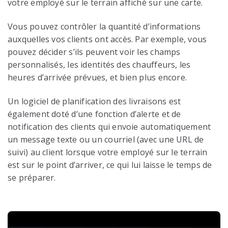
votre employé sur le terrain affiché sur une carte.
Vous pouvez contrôler la quantité d’informations
auxquelles vos clients ont accès. Par exemple, vous
pouvez décider s’ils peuvent voir les champs
personnalisés, les identités des chauffeurs, les
heures d’arrivée prévues, et bien plus encore.
Un logiciel de planification des livraisons est
également doté d’une fonction d’alerte et de
notification des clients qui envoie automatiquement
un message texte ou un courriel (avec une URL de
suivi) au client lorsque votre employé sur le terrain
est sur le point d’arriver, ce qui lui laisse le temps de
se préparer.