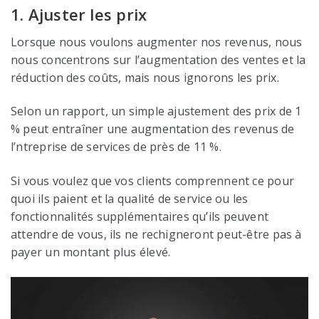
1. Ajuster les prix
Lorsque nous voulons augmenter nos revenus, nous
nous concentrons sur l’augmentation des ventes et la
réduction des coûts, mais nous ignorons les prix.
Selon un rapport, un simple ajustement des prix de 1
% peut entraîner une augmentation des revenus de
l’ntreprise de services de près de 11 %.
Si vous voulez que vos clients comprennent ce pour
quoi ils paient et la qualité de service ou les
fonctionnalités supplémentaires qu’ils peuvent
attendre de vous, ils ne rechigneront peut-être pas à
payer un montant plus élevé.