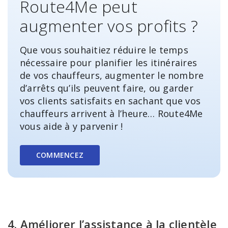
Route4Me peut
augmenter vos profits ?
Que vous souhaitiez réduire le temps
nécessaire pour planifier les itinéraires
de vos chauffeurs, augmenter le nombre
d’arrêts qu’ils peuvent faire, ou garder
vos clients satisfaits en sachant que vos
chauffeurs arrivent à l’heure… Route4Me
vous aide à y parvenir !
COMMENCEZ
4. Améliorer l’assistance à la clientèle