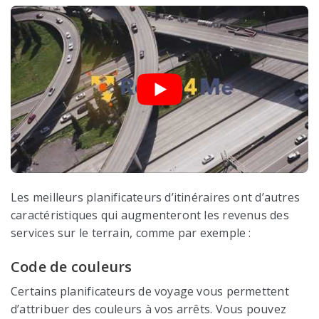
Les meilleurs planificateurs d’itinéraires ont d’autres
caractéristiques qui augmenteront les revenus des
services sur le terrain, comme par exemple :
Code de couleurs
Certains planificateurs de voyage vous permettent
d’attribuer des couleurs à vos arrêts. Vous pouvez