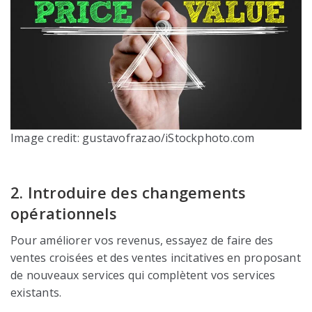
Image credit: gustavofrazao/iStockphoto.com
2. Introduire des changements
opérationnels
Pour améliorer vos revenus, essayez de faire des
ventes croisées et des ventes incitatives en proposant
de nouveaux services qui complètent vos services
existants.