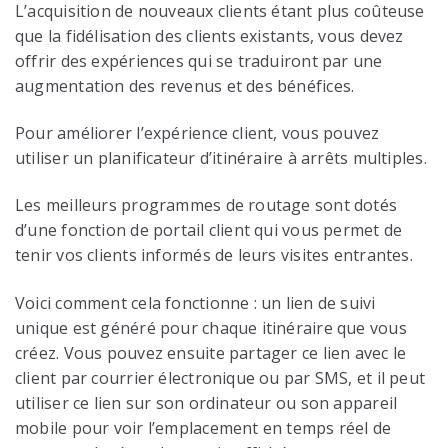
L’acquisition de nouveaux clients étant plus coûteuse
que la fidélisation des clients existants, vous devez
offrir des expériences qui se traduiront par une
augmentation des revenus et des bénéfices.
Pour améliorer l’expérience client, vous pouvez
utiliser un planificateur d’itinéraire à arrêts multiples.
Les meilleurs programmes de routage sont dotés
d’une fonction de portail client qui vous permet de
tenir vos clients informés de leurs visites entrantes.
Voici comment cela fonctionne : un lien de suivi
unique est généré pour chaque itinéraire que vous
créez. Vous pouvez ensuite partager ce lien avec le
client par courrier électronique ou par SMS, et il peut
utiliser ce lien sur son ordinateur ou son appareil
mobile pour voir l’emplacement en temps réel de