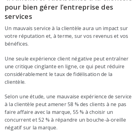
pour bien gérer l’entreprise des
services
Un mauvais service à la clientèle aura un impact sur
votre réputation et, à terme, sur vos revenus et vos
bénéfices.
Une seule expérience client négative peut entraîner
une critique cinglante en ligne, ce qui peut réduire
considérablement le taux de fidélisation de la
clientèle.
Selon une étude, une mauvaise expérience de service
à la clientèle peut amener 58 % des clients à ne pas
faire affaire avec la marque, 55 % à choisir un
concurrent et 52 % à répandre un bouche-à-oreille
négatif sur la marque.