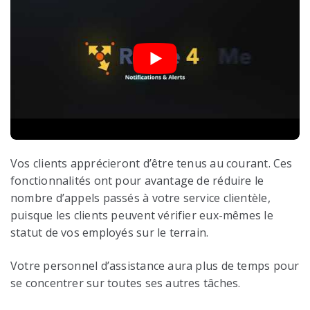
Vos clients apprécieront d’être tenus au courant. Ces
fonctionnalités ont pour avantage de réduire le
nombre d’appels passés à votre service clientèle,
puisque les clients peuvent vérifier eux-mêmes le
statut de vos employés sur le terrain.
Votre personnel d’assistance aura plus de temps pour
se concentrer sur toutes ses autres tâches.