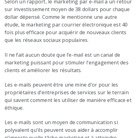
Selon un rapport, le marketing par e-mail a un retour
sur investissement moyen de 38 dollars pour chaque
dollar dépensé. Comme le mentionne une autre
étude, le marketing par courrier électronique est 40
fois plus efficace pour acquérir de nouveaux clients
que les réseaux sociaux populaires.
Il ne fait aucun doute que l’e-mail est un canal de
marketing puissant pour stimuler l’engagement des
clients et améliorer les résultats.
Les e-mails peuvent être une mine d’or pour les
propriétaires d’entreprises de services sur le terrain
qui savent comment les utiliser de manière efficace et
éthique.
Les e-mails sont un moyen de communication si
polyvalent qu’ils peuvent vous aider à accomplir
n’importe quelle tâche marketing et à atteindre