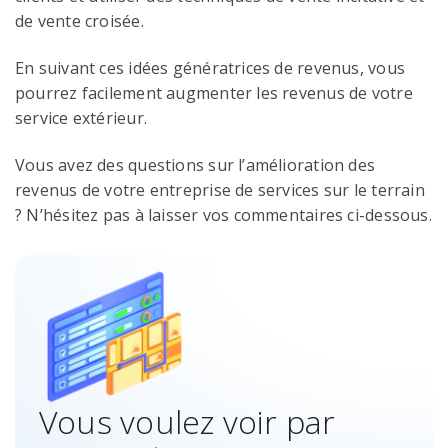
de vente croisée.
En suivant ces idées génératrices de revenus, vous
pourrez facilement augmenter les revenus de votre
service extérieur.
Vous avez des questions sur l’amélioration des
revenus de votre entreprise de services sur le terrain
? N’hésitez pas à laisser vos commentaires ci-dessous.
Vous voulez voir par