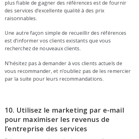
plus fiable de gagner des références est de fournir
des services d’excellente qualité à des prix
raisonnables.
Une autre façon simple de recueillir des références
est d’informer vos clients existants que vous
recherchez de nouveaux clients.
N’hésitez pas à demander à vos clients actuels de
vous recommander, et n’oubliez pas de les remercier
par la suite pour leurs recommandations.
10. Utilisez le marketing par e-mail
pour maximiser les revenus de
l’entreprise des services