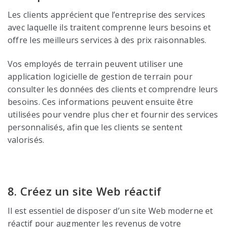
Les clients apprécient que l’entreprise des services
avec laquelle ils traitent comprenne leurs besoins et
offre les meilleurs services à des prix raisonnables.
Vos employés de terrain peuvent utiliser une
application logicielle de gestion de terrain pour
consulter les données des clients et comprendre leurs
besoins. Ces informations peuvent ensuite être
utilisées pour vendre plus cher et fournir des services
personnalisés, afin que les clients se sentent
valorisés.
8. Créez un site Web réactif
Il est essentiel de disposer d’un site Web moderne et
réactif pour augmenter les revenus de votre