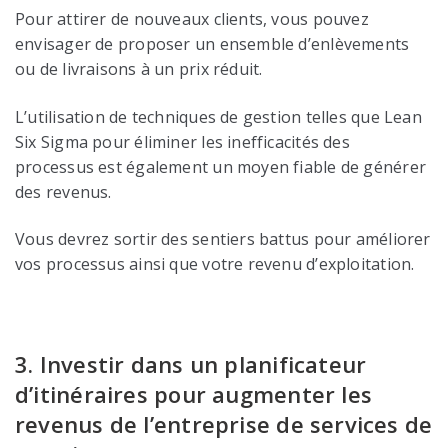
Pour attirer de nouveaux clients, vous pouvez
envisager de proposer un ensemble d’enlèvements
ou de livraisons à un prix réduit.
L’utilisation de techniques de gestion telles que Lean
Six Sigma pour éliminer les inefficacités des
processus est également un moyen fiable de générer
des revenus.
Vous devrez sortir des sentiers battus pour améliorer
vos processus ainsi que votre revenu d’exploitation.
3. Investir dans un planificateur
d’itinéraires pour augmenter les
revenus de l’entreprise de services de