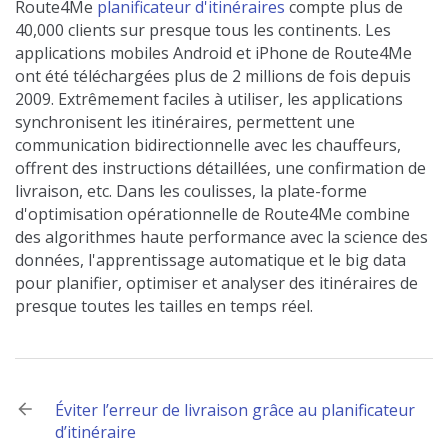
Route4Me
planificateur d'itinéraires
compte plus de
40,000 clients sur presque tous les continents. Les
applications mobiles Android et iPhone de Route4Me
ont été téléchargées plus de 2 millions de fois depuis
2009. Extrêmement faciles à utiliser, les applications
synchronisent les itinéraires, permettent une
communication bidirectionnelle avec les chauffeurs,
offrent des instructions détaillées, une confirmation de
livraison, etc. Dans les coulisses, la plate-forme
d'optimisation opérationnelle de Route4Me combine
des algorithmes haute performance avec la science des
données, l'apprentissage automatique et le big data
pour planifier, optimiser et analyser des itinéraires de
presque toutes les tailles en temps réel.
Post
Éviter l’erreur de livraison grâce au planificateur
d’itinéraire
navigation