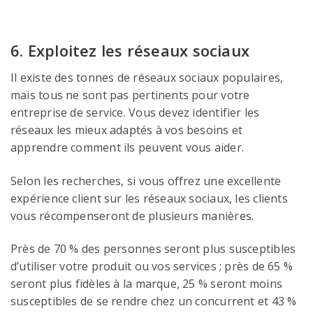
6. Exploitez les réseaux sociaux
Il existe des tonnes de réseaux sociaux populaires,
mais tous ne sont pas pertinents pour votre
entreprise de service. Vous devez identifier les
réseaux les mieux adaptés à vos besoins et
apprendre comment ils peuvent vous aider.
Selon les recherches, si vous offrez une excellente
expérience client sur les réseaux sociaux, les clients
vous récompenseront de plusieurs manières.
Près de 70 % des personnes seront plus susceptibles
d’utiliser votre produit ou vos services ; près de 65 %
seront plus fidèles à la marque, 25 % seront moins
susceptibles de se rendre chez un concurrent et 43 %