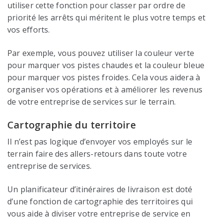
utiliser cette fonction pour classer par ordre de
priorité les arrêts qui méritent le plus votre temps et
vos efforts.
Par exemple, vous pouvez utiliser la couleur verte
pour marquer vos pistes chaudes et la couleur bleue
pour marquer vos pistes froides. Cela vous aidera à
organiser vos opérations et à améliorer les revenus
de votre entreprise de services sur le terrain.
Cartographie du territoire
Il n’est pas logique d’envoyer vos employés sur le
terrain faire des allers-retours dans toute votre
entreprise de services.
Un planificateur d’itinéraires de livraison est doté
d’une fonction de cartographie des territoires qui
vous aide à diviser votre entreprise de service en