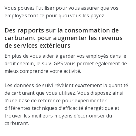
Vous pouvez l’utiliser pour vous assurer que vos
employés font ce pour quoi vous les payez.
Des rapports sur la consommation de
carburant pour augmenter les revenus
de services extérieurs
En plus de vous aider à garder vos employés dans le
droit chemin, le suivi GPS vous permet également de
mieux comprendre votre activité.
Les données de suivi révèlent exactement la quantité
de carburant que vous utilisez. Vous disposez ainsi
d’une base de référence pour expérimenter
différentes techniques d’efficacité énergétique et
trouver les meilleurs moyens d’économiser du
carburant.