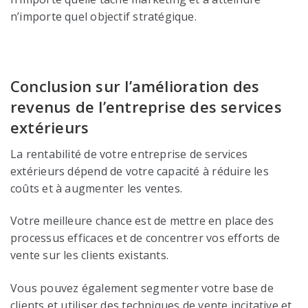
n’importe quel objectif stratégique.
Conclusion sur l’amélioration des
revenus de l’entreprise des services
extérieurs
La rentabilité de votre entreprise de services
extérieurs dépend de votre capacité à réduire les
coûts et à augmenter les ventes.
Votre meilleure chance est de mettre en place des
processus efficaces et de concentrer vos efforts de
vente sur les clients existants.
Vous pouvez également segmenter votre base de
clients et utiliser des techniques de vente incitative et