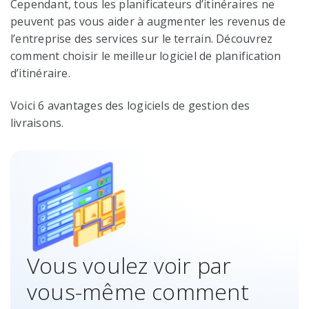
Cependant, tous les planificateurs d’itinéraires ne
peuvent pas vous aider à augmenter les revenus de
l’entreprise des services sur le terrain. Découvrez
comment choisir le meilleur logiciel de planification
d’itinéraire.
Voici 6 avantages des logiciels de gestion des
livraisons.
Vous voulez voir par
vous-même comment