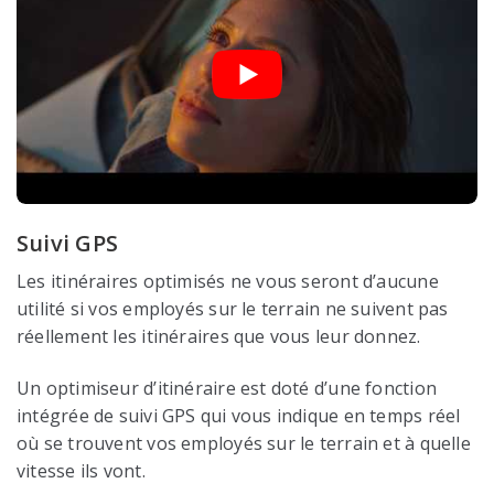
Suivi GPS
Les itinéraires optimisés ne vous seront d’aucune
utilité si vos employés sur le terrain ne suivent pas
réellement les itinéraires que vous leur donnez.
Un optimiseur d’itinéraire est doté d’une fonction
intégrée de suivi GPS qui vous indique en temps réel
où se trouvent vos employés sur le terrain et à quelle
vitesse ils vont.