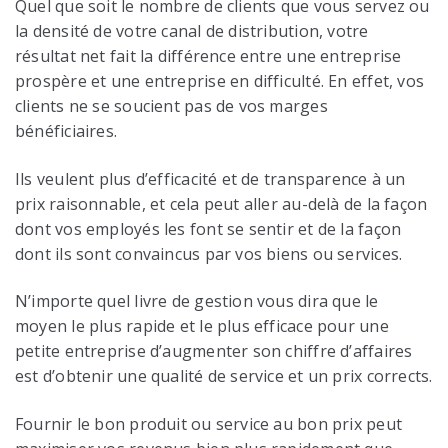
Quel que soit le nombre de clients que vous servez ou
la densité de votre canal de distribution, votre
résultat net fait la différence entre une entreprise
prospère et une entreprise en difficulté. En effet, vos
clients ne se soucient pas de vos marges
bénéficiaires.
Ils veulent plus d’efficacité et de transparence à un
prix raisonnable, et cela peut aller au-delà de la façon
dont vos employés les font se sentir et de la façon
dont ils sont convaincus par vos biens ou services.
N’importe quel livre de gestion vous dira que le
moyen le plus rapide et le plus efficace pour une
petite entreprise d’augmenter son chiffre d’affaires
est d’obtenir une qualité de service et un prix corrects.
Fournir le bon produit ou service au bon prix peut