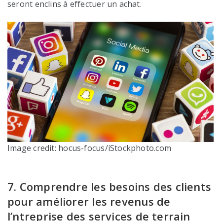
seront enclins à effectuer un achat.
Image credit: hocus-focus/iStockphoto.com
7. Comprendre les besoins des clients
pour améliorer les revenus de
l’ntreprise des services de terrain