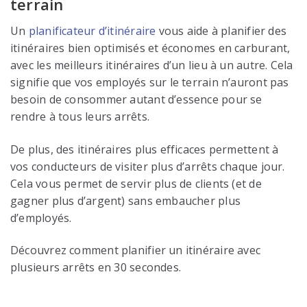
terrain
Un
planificateur d’itinéraire
vous aide à planifier des
itinéraires bien optimisés et économes en carburant,
avec les meilleurs itinéraires d’un lieu à un autre. Cela
signifie que vos employés sur le terrain n’auront pas
besoin de consommer autant d’essence pour se
rendre à tous leurs arrêts.
De plus, des itinéraires plus efficaces permettent à
vos conducteurs de visiter plus d’arrêts chaque jour.
Cela vous permet de servir plus de clients (et de
gagner plus d’argent) sans embaucher plus
d’employés.
Découvrez comment planifier un itinéraire avec
plusieurs arrêts en 30 secondes.