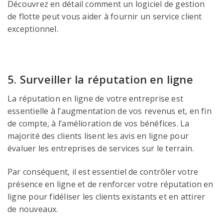
Découvrez en détail comment un logiciel de gestion
de flotte peut vous aider à fournir un service client
exceptionnel.
5. Surveiller la réputation en ligne
La réputation en ligne de votre entreprise est
essentielle à l’augmentation de vos revenus et, en fin
de compte, à l’amélioration de vos bénéfices. La
majorité des clients lisent les avis en ligne pour
évaluer les entreprises de services sur le terrain.
Par conséquent, il est essentiel de contrôler votre
présence en ligne et de renforcer votre réputation en
ligne pour fidéliser les clients existants et en attirer
de nouveaux.