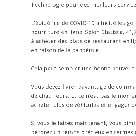
Technologie pour des meilleurs service
L’épidémie de COVID-19 a incité les g
nourriture en ligne. Selon Statista, 41
à acheter des plats de restaurant en lig
en raison de la pandémie.
Cela peut sembler une bonne nouvelle, m
Vous devez livrer davantage de comma
de chauffeurs. Et ce n’est pas le mom
acheter plus de véhicules et engager 
Si vous le faites maintenant, vous dim
perdrez un temps précieux en termes d