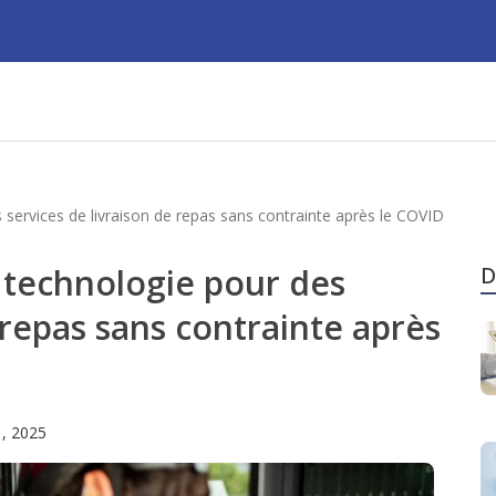
services de livraison de repas sans contrainte après le COVID
 technologie pour des
D
 repas sans contrainte après
, 2025