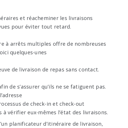
raires et réacheminer les livraisons
ues pour éviter tout retard.
aire à arrêts multiples offre de nombreuses
voici quelques-unes
uve de livraison de repas sans contact.
in de s’assurer qu’ils ne se fatiguent pas.
l’adresse
ocessus de check-in et check-out
s à vérifier eux-mêmes l’état des livraisons.
un planificateur d’itinéraire de livraison,