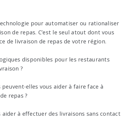
technologie pour automatiser ou rationaliser
ison de repas. C’est le seul atout dont vous
ce de livraison de repas de votre région.
logiques disponibles pour les restaurants
vraison ?
euvent-elles vous aider à faire face à
 de repas ?
aider à effectuer des livraisons sans contact