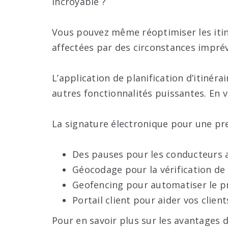
incroyable ?
Vous pouvez même réoptimiser les itiné
affectées par des circonstances imprév
L’application de planification d’itinér
autres fonctionnalités puissantes. En 
La signature électronique pour une pre
Des pauses pour les conducteurs af
Géocodage pour la vérification de 
Geofencing pour automatiser le pr
Portail client pour aider vos client
Pour en savoir plus sur les avantages d’