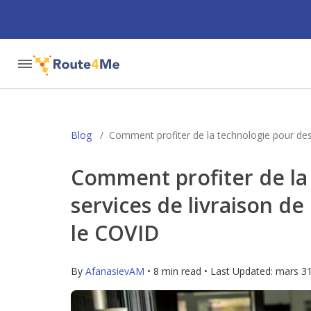
Blog
/
Comment profiter de la technologie pour des 
Comment profiter de la
services de livraison de
le COVID
By
AfanasievAM
• 8 min read • Last Updated:
mars 31