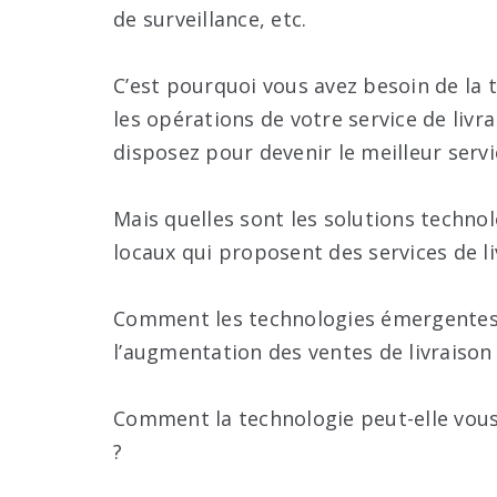
de surveillance, etc.
C’est pourquoi vous avez besoin de la 
les opérations de votre service de livra
disposez pour devenir le meilleur servi
Mais quelles sont les solutions techno
locaux qui proposent des services de li
Comment les technologies émergentes p
l’augmentation des ventes de livraison
Comment la technologie peut-elle vous 
?