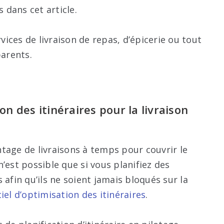
dans cet article.
rvices de livraison de repas, d’épicerie ou tout
parents.
on des itinéraires pour la livraison
tage de livraisons à temps pour couvrir le
st possible que si vous planifiez des
 afin qu’ils ne soient jamais bloqués sur la
ciel d’optimisation des itinéraires
.