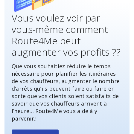
Vous voulez voir par
vous-même comment
Route4Me peut
augmenter vos profits ??
Que vous souhaitiez réduire le temps
nécessaire pour planifier les itinéraires
de vos chauffeurs, augmenter le nombre
d’arrêts qu’ils peuvent faire ou faire en
sorte que vos clients soient satisfaits de
savoir que vos chauffeurs arrivent à
l’heure… Route4Me vous aide à y
parvenir.!