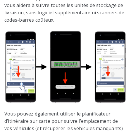
vous aidera à suivre toutes les unités de stockage de
livraison, sans logiciel supplémentaire ni scanners de
codes-barres coûteux.
Vous pouvez également utiliser le planificateur
d’itinéraire sur carte pour suivre l’emplacement de
vos véhicules (et récupérer les véhicules manquants)