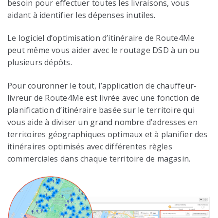
besoin pour effectuer toutes les livraisons, vous
aidant à identifier les dépenses inutiles.
Le logiciel d’optimisation d’itinéraire de Route4Me
peut même vous aider avec le routage DSD à un ou
plusieurs dépôts.
Pour couronner le tout, l’application de chauffeur-
livreur de Route4Me est livrée avec une fonction de
planification d’itinéraire basée sur le territoire qui
vous aide à diviser un grand nombre d’adresses en
territoires géographiques optimaux et à planifier des
itinéraires optimisés avec différentes règles
commerciales dans chaque territoire de magasin.