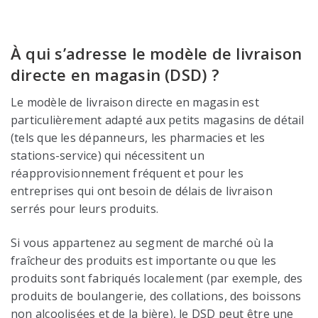
À qui s’adresse le modèle de livraison
directe en magasin (DSD) ?
Le modèle de livraison directe en magasin est
particulièrement adapté aux petits magasins de détail
(tels que les dépanneurs, les pharmacies et les
stations-service) qui nécessitent un
réapprovisionnement fréquent et pour les
entreprises qui ont besoin de délais de livraison
serrés pour leurs produits.
Si vous appartenez au segment de marché où la
fraîcheur des produits est importante ou que les
produits sont fabriqués localement (par exemple, des
produits de boulangerie, des collations, des boissons
non alcoolisées et de la bière), le DSD peut être une