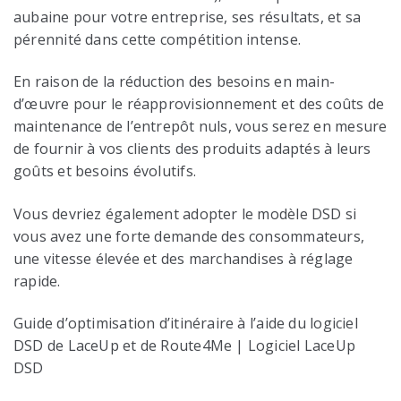
aubaine pour votre entreprise, ses résultats, et sa
pérennité dans cette compétition intense.
En raison de la réduction des besoins en main-
d’œuvre pour le réapprovisionnement et des coûts de
maintenance de l’entrepôt nuls, vous serez en mesure
de fournir à vos clients des produits adaptés à leurs
goûts et besoins évolutifs.
Vous devriez également adopter le modèle DSD si
vous avez une forte demande des consommateurs,
une vitesse élevée et des marchandises à réglage
rapide.
Guide d’optimisation d’itinéraire à l’aide du logiciel
DSD de LaceUp et de Route4Me | Logiciel LaceUp
DSD