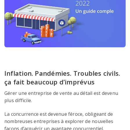
Inflation. Pandémies. Troubles civils.
ça fait beaucoup d’imprévus
Gérer une entreprise de vente au détail est devenu
plus difficile.
La concurrence est devenue féroce, obligeant de
nombreuses entreprises à explorer de nouvelles
façons d’acquérir un avantage concurrentiel.