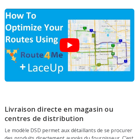
Livraison directe en magasin ou
centres de distribution
Le modèle DSD permet aux détaillants de se procurer
des produits directement auprès du fournisseur. C’est