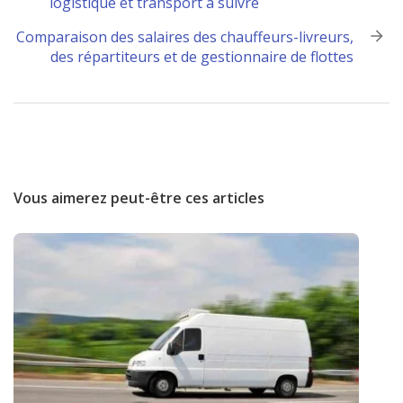
logistique et transport à suivre
navigation
Comparaison des salaires des chauffeurs-livreurs,
des répartiteurs et de gestionnaire de flottes
Vous aimerez peut-être ces articles