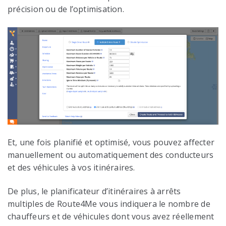
précision ou de l’optimisation.
Et, une fois planifié et optimisé, vous pouvez affecter
manuellement ou automatiquement des conducteurs
et des véhicules à vos itinéraires.
De plus, le planificateur d’itinéraires à arrêts
multiples de Route4Me vous indiquera le nombre de
chauffeurs et de véhicules dont vous avez réellement