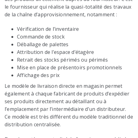
le fournisseur qui réalise la quasi-totalité des travaux
de la chaîne d’approvisionnement, notamment :
Vérification de l’inventaire
Commande de stock
Déballage de palettes
Attribution de l’espace d’étagère
Retrait des stocks périmés ou périmés
Mise en place de présentoirs promotionnels
Affichage des prix
Le modèle de livraison directe en magasin permet
également à chaque fabricant de produits d’expédier
ses produits directement au détaillant ou à
l’emplacement par l’intermédiaire d’un distributeur.
Ce modèle est très différent du modèle traditionnel de
distribution centralisée.