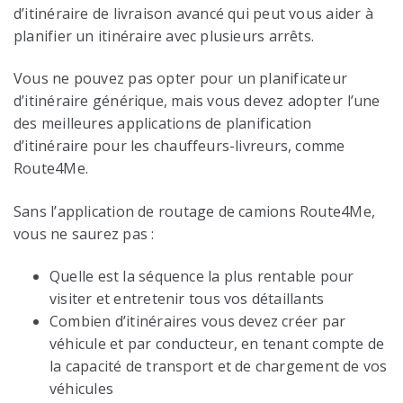
d’itinéraire de livraison avancé qui peut vous aider à
planifier un itinéraire avec plusieurs arrêts.
Vous ne pouvez pas opter pour un planificateur
d’itinéraire générique, mais vous devez adopter l’une
des meilleures applications de planification
d’itinéraire pour les chauffeurs-livreurs, comme
Route4Me.
Sans l’application de routage de camions Route4Me,
vous ne saurez pas :
Quelle est la séquence la plus rentable pour
visiter et entretenir tous vos détaillants
Combien d’itinéraires vous devez créer par
véhicule et par conducteur, en tenant compte de
la capacité de transport et de chargement de vos
véhicules