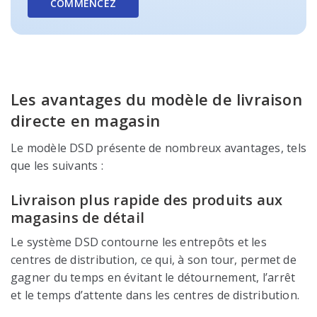
COMMENCEZ
Les avantages du modèle de livraison
directe en magasin
Le modèle DSD présente de nombreux avantages, tels
que les suivants :
Livraison plus rapide des produits aux
magasins de détail
Le système DSD contourne les entrepôts et les
centres de distribution, ce qui, à son tour, permet de
gagner du temps en évitant le détournement, l’arrêt
et le temps d’attente dans les centres de distribution.