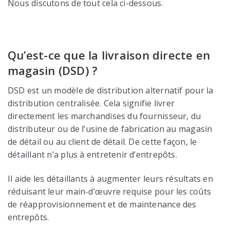
Nous discutons de tout cela ci-dessous.
Qu’est-ce que la livraison directe en
magasin (DSD) ?
DSD est un modèle de distribution alternatif pour la
distribution centralisée. Cela signifie livrer
directement les marchandises du fournisseur, du
distributeur ou de l’usine de fabrication au magasin
de détail ou au client de détail. De cette façon, le
détaillant n’a plus à entretenir d’entrepôts.
Il aide les détaillants à augmenter leurs résultats en
réduisant leur main-d’œuvre requise pour les coûts
de réapprovisionnement et de maintenance des
entrepôts.