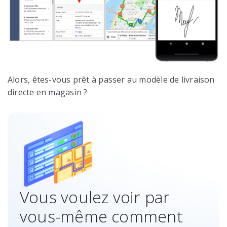
Alors, êtes-vous prêt à passer au modèle de livraison
directe en magasin ?
Vous voulez voir par
vous-même comment