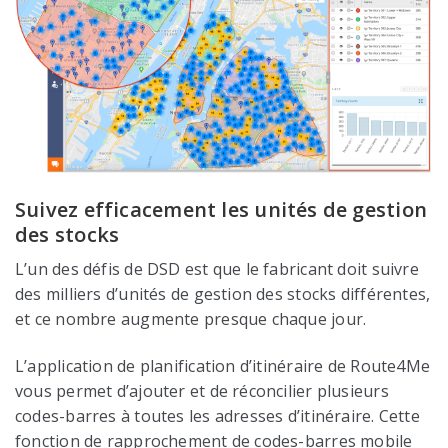
Suivez efficacement les unités de gestion
des stocks
L’un des défis de DSD est que le fabricant doit suivre
des milliers d’unités de gestion des stocks différentes,
et ce nombre augmente presque chaque jour.
L’application de planification d’itinéraire de Route4Me
vous permet d’ajouter et de réconcilier plusieurs
codes-barres à toutes les adresses d’itinéraire. Cette
fonction de rapprochement de codes-barres mobile