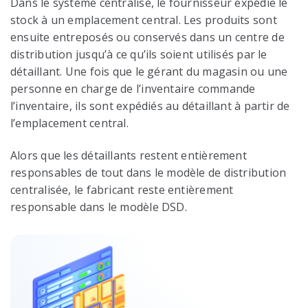
Dans le système centralisé, le fournisseur expédie le
stock à un emplacement central. Les produits sont
ensuite entreposés ou conservés dans un centre de
distribution jusqu’à ce qu’ils soient utilisés par le
détaillant. Une fois que le gérant du magasin ou une
personne en charge de l’inventaire commande
l’inventaire, ils sont expédiés au détaillant à partir de
l’emplacement central.
Alors que les détaillants restent entièrement
responsables de tout dans le modèle de distribution
centralisée, le fabricant reste entièrement
responsable dans le modèle DSD.