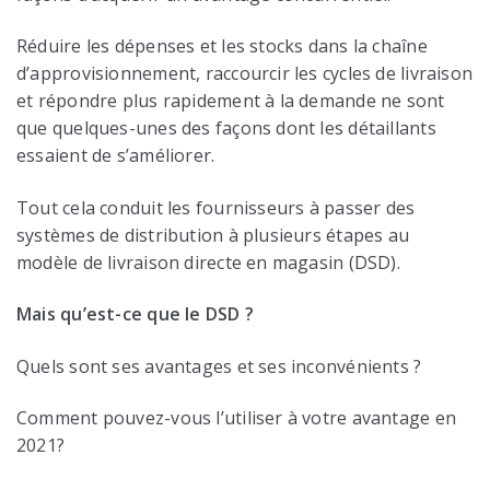
Réduire les dépenses et les stocks dans la chaîne
d’approvisionnement, raccourcir les cycles de livraison
et répondre plus rapidement à la demande ne sont
que quelques-unes des façons dont les détaillants
essaient de s’améliorer.
Tout cela conduit les fournisseurs à passer des
systèmes de distribution à plusieurs étapes au
modèle de livraison directe en magasin (DSD).
Mais qu’est-ce que le DSD ?
Quels sont ses avantages et ses inconvénients ?
Comment pouvez-vous l’utiliser à votre avantage en
2021?