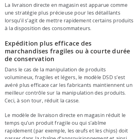
La livraison directe en magasin est apparue comme
une stratégie plus précieuse pour les détaillants
lorsqu’il s’agit de mettre rapidement certains produits
à la disposition des consommateurs.
Expédition plus efficace des
marchandises fragiles ou à courte durée
de conservation
Dans le cas de la manipulation de produits
volumineux, fragiles et légers, le modèle DSD s’est
avéré plus efficace car les fabricants maintiennent un
meilleur contrôle sur la manipulation des produits.
Ceci, à son tour, réduit la casse.
Le modèle de livraison directe en magasin réduit le
temps qu’un produit fragile ou qui s’abîme
rapidement (par exemple, les œufs et les chips) doit
passer dans la chaîne d’approvisionnement et ainsi