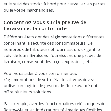
et le suivi des stocks à bord pour surveiller les pertes
ou le vol de marchandises.
Concentrez-vous sur la preuve de
livraison et la conformité
Différents états ont des réglementations différentes
concernant la sécurité des consommateurs. De
nombreux distributeurs et fournisseurs exigent le
suivi de leurs livraisons, fournissent une preuve de
livraison, conservent des reçus expirables, etc.
Pour vous aider à vous conformer aux
réglementations de votre état local, vous devez
utiliser un logiciel de gestion de flotte avancé qui
offre plusieurs solutions.
Par exemple, avec les fonctionnalités télématiques de
Route4Me et les intégrations télématiques flexibles,