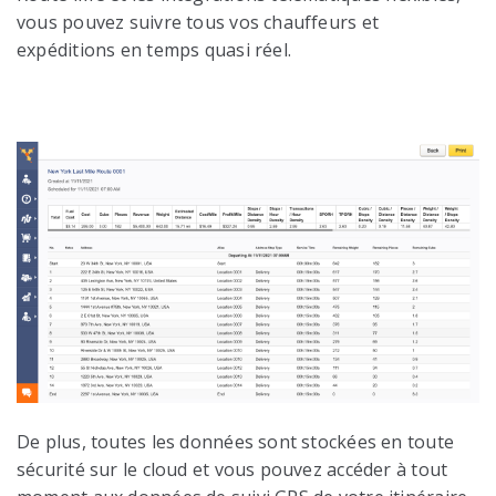
vous pouvez suivre tous vos chauffeurs et
expéditions en temps quasi réel.
De plus, toutes les données sont stockées en toute
sécurité sur le cloud et vous pouvez accéder à tout