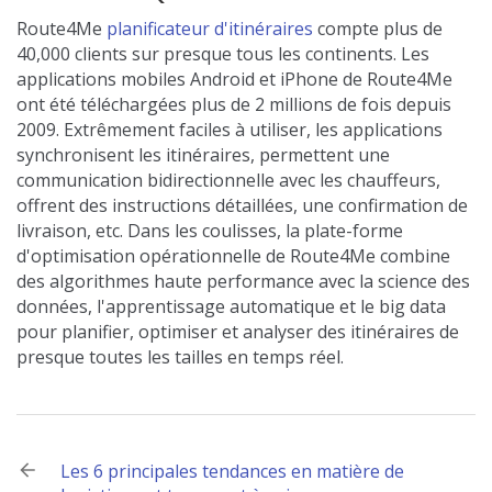
Route4Me
planificateur d'itinéraires
compte plus de
40,000 clients sur presque tous les continents. Les
applications mobiles Android et iPhone de Route4Me
ont été téléchargées plus de 2 millions de fois depuis
2009. Extrêmement faciles à utiliser, les applications
synchronisent les itinéraires, permettent une
communication bidirectionnelle avec les chauffeurs,
offrent des instructions détaillées, une confirmation de
livraison, etc. Dans les coulisses, la plate-forme
d'optimisation opérationnelle de Route4Me combine
des algorithmes haute performance avec la science des
données, l'apprentissage automatique et le big data
pour planifier, optimiser et analyser des itinéraires de
presque toutes les tailles en temps réel.
Post
Les 6 principales tendances en matière de