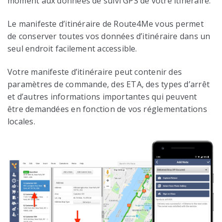
moment aux données de suivi GPS de votre itinéraire.
Le manifeste d’itinéraire de Route4Me vous permet
de conserver toutes vos données d’itinéraire dans un
seul endroit facilement accessible.
Votre manifeste d’itinéraire peut contenir des
paramètres de commande, des ETA, des types d’arrêt
et d’autres informations importantes qui peuvent
être demandées en fonction de vos réglementations
locales.