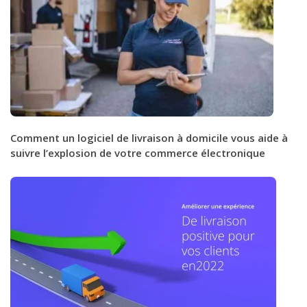
Comment un logiciel de livraison à domicile vous aide à
suivre l’explosion de votre commerce électronique