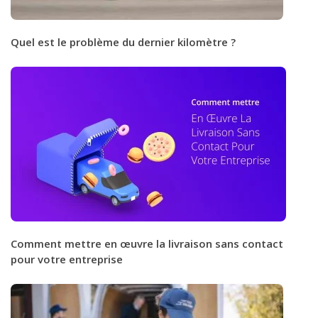
Quel est le problème du dernier kilomètre ?
Comment mettre en œuvre la livraison sans contact
pour votre entreprise