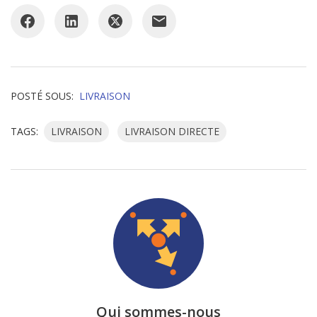
POSTÉ SOUS:
LIVRAISON
TAGS:
LIVRAISON
LIVRAISON DIRECTE
Qui sommes-nous