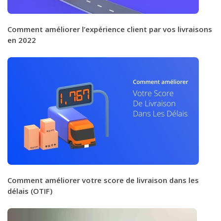
Comment améliorer l’expérience client par vos livraisons
en 2022
Comment améliorer votre score de livraison dans les
délais (OTIF)