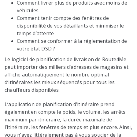
Comment livrer plus de produits avec moins de
véhicules
Comment tenir compte des fenêtres de
disponibilité de vos détaillants et minimiser le
temps d’attente
Comment se conformer à la réglementation de
votre état DSD ?
Le logiciel de planification de livraison de Route4Me
peut importer des milliers d’adresses de magasins et
affiche automatiquement le nombre optimal
d’itinéraires les mieux séquencés pour tous les
chauffeurs disponibles.
L’application de planification d’itinéraire prend
également en compte le poids, le volume, les arrêts
maximum par itinéraire, la durée maximale de
l’itinéraire, les fenêtres de temps et plus encore. Ainsi,
vous n’avez littéralement pas à vous soucier de la