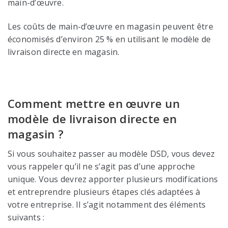
main-d’œuvre.
Les coûts de main-d’œuvre en magasin peuvent être
économisés d’environ 25 % en utilisant le modèle de
livraison directe en magasin.
Comment mettre en œuvre un
modèle de livraison directe en
magasin ?
Si vous souhaitez passer au modèle DSD, vous devez
vous rappeler qu’il ne s’agit pas d’une approche
unique. Vous devrez apporter plusieurs modifications
et entreprendre plusieurs étapes clés adaptées à
votre entreprise. Il s’agit notamment des éléments
suivants :