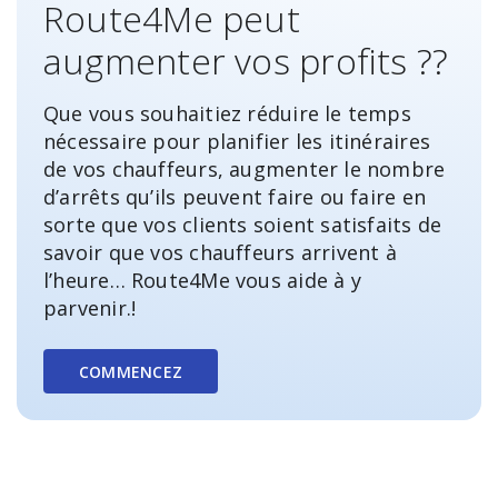
Route4Me peut
augmenter vos profits ??
Que vous souhaitiez réduire le temps
nécessaire pour planifier les itinéraires
de vos chauffeurs, augmenter le nombre
d’arrêts qu’ils peuvent faire ou faire en
sorte que vos clients soient satisfaits de
savoir que vos chauffeurs arrivent à
l’heure… Route4Me vous aide à y
parvenir.!
COMMENCEZ