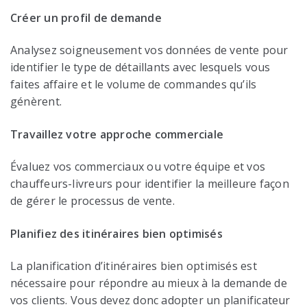
Créer un profil de demande
Analysez soigneusement vos données de vente pour
identifier le type de détaillants avec lesquels vous
faites affaire et le volume de commandes qu’ils
génèrent.
Travaillez votre approche commerciale
Évaluez vos commerciaux ou votre équipe et vos
chauffeurs-livreurs pour identifier la meilleure façon
de gérer le processus de vente.
Planifiez des itinéraires bien optimisés
La planification d’itinéraires bien optimisés est
nécessaire pour répondre au mieux à la demande de
vos clients. Vous devez donc adopter un planificateur