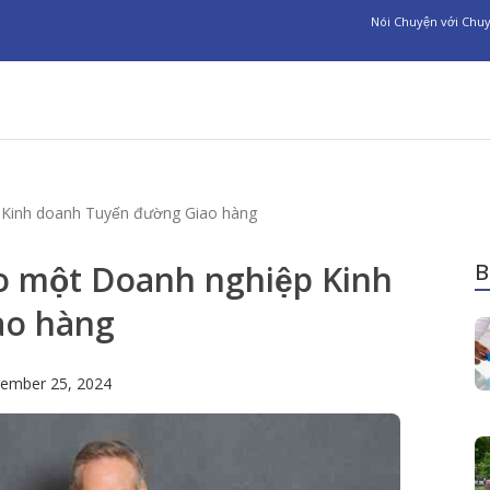
Nói Chuyện với Chuy
 Kinh doanh Tuyến đường Giao hàng
o một Doanh nghiệp Kinh
B
ao hàng
ember 25, 2024