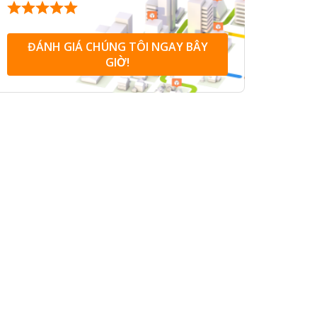
ĐÁNH GIÁ CHÚNG TÔI NGAY BÂY
GIỜ!