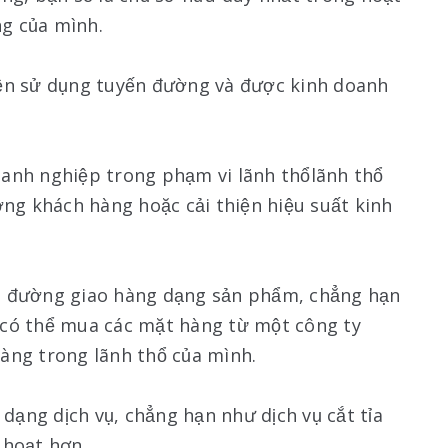
g của mình.
yền sử dụng tuyến đường và được kinh doanh
oanh nghiệp trong phạm vi lãnh thổlãnh thổ
ợng khách hàng hoặc cải thiện hiệu suất kinh
n đường giao hàng dạng sản phẩm, chẳng hạn
 có thể mua các mặt hàng từ một công ty
àng trong lãnh thổ của mình.
ạng dịch vụ, chẳng hạn như dịch vụ cắt tỉa
h hoạt hơn.