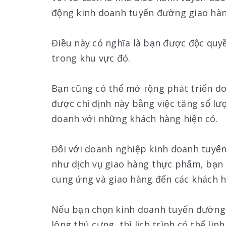
động kinh doanh tuyến đường giao hàn
Điều này có nghĩa là bạn được độc qu
trong khu vực đó.
Bạn cũng có thể mở rộng phát triển d
được chỉ định này bằng việc tăng số lư
doanh với những khách hàng hiện có.
Đối với doanh nghiệp kinh doanh tuyế
như dịch vụ giao hàng thực phẩm, bạn
cung ứng và giao hàng đến các khách h
Nếu bạn chọn kinh doanh tuyến đường d
lông thú cưng, thì lịch trình có thể lin