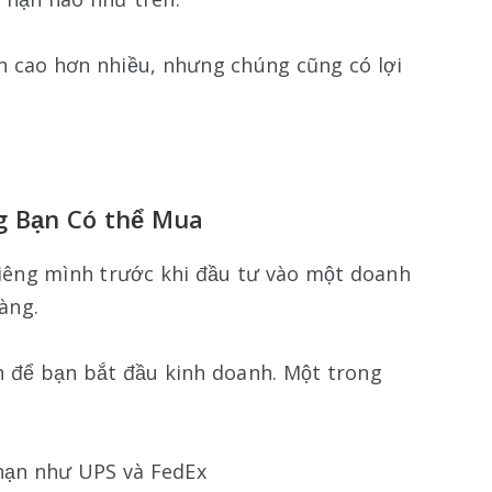
h cao hơn nhiều, nhưng chúng cũng có lợi
g Bạn Có thể Mua
 riêng mình trước khi đầu tư vào một doanh
àng.
n để bạn bắt đầu kinh doanh. Một trong
hạn như UPS và FedEx