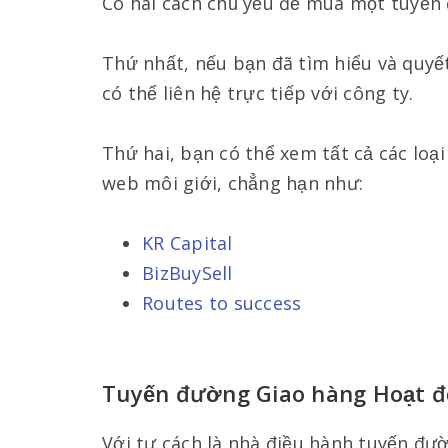
Có hai cách chủ yếu để mua một tuyến
Thứ nhất, nếu bạn đã tìm hiểu và quy
có thể liên hệ trực tiếp với công ty.
Thứ hai, bạn có thể xem tất cả các lo
web môi giới, chẳng hạn như:
KR Capital
BizBuySell
Routes to success
Tuyến đường Giao hàng Hoạt đ
Với tư cách là nhà điều hành tuyến đư