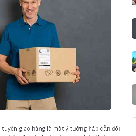
 tuyến giao hàng là một ý tưởng hấp dẫn đối