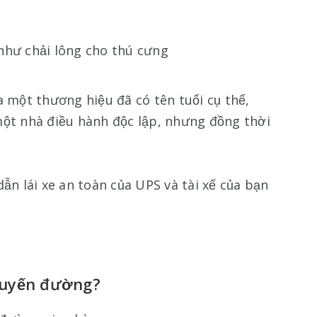
như chải lông cho thú cưng
một thương hiệu đã có tên tuổi cụ thể,
một nhà điều hành độc lập, nhưng đồng thời
ẫn lái xe an toàn của UPS và tài xế của bạn
Tuyến đường?