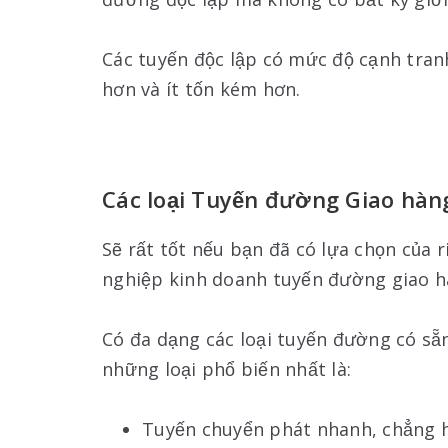
Các tuyến độc lập có mức độ cạnh tran
hơn và ít tốn kém hơn.
Các loại Tuyến đường Giao hàn
Sẽ rất tốt nếu bạn đã có lựa chọn của
nghiệp kinh doanh tuyến đường giao h
Có đa dạng các loại tuyến đường có sẵ
những loại phổ biến nhất là:
Tuyến chuyển phát nhanh, chẳng 