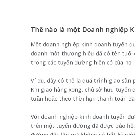
Thế nào là một Doanh nghiệp 
Một doanh nghiệp kinh doanh tuyến đư
doanh một thương hiệu đã có tên tuổi 
trong các tuyến đường hiện có của họ.
Ví dụ, đây có thể là quá trình giao sản
Khi giao hàng xong, chủ sở hữu tuyến 
tuần hoặc theo thời hạn thanh toán đã
Với doanh nghiệp kinh doanh tuyến đư
trên một tuyến đường đã được bảo hộ, c
đường độc lập mà không có bất kỳ giới