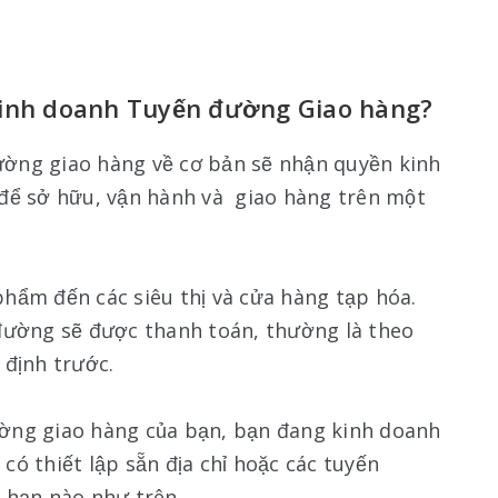
Kinh doanh Tuyến đường Giao hàng?
ờng giao hàng về cơ bản sẽ nhận quyền kinh
để sở hữu, vận hành và giao hàng trên một
 phẩm đến các siêu thị và cửa hàng tạp hóa.
đường sẽ được thanh toán, thường là theo
 định trước.
ờng giao hàng của bạn, bạn đang kinh doanh
ó thiết lập sẵn địa chỉ hoặc các tuyến
 hạn nào như trên.