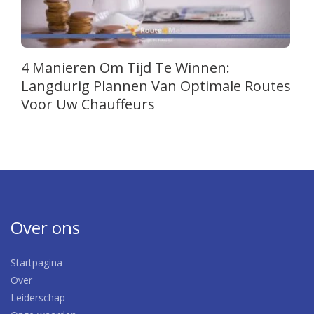
4 Manieren Om Tijd Te Winnen:
Langdurig Plannen Van Optimale Routes
Voor Uw Chauffeurs
Over ons
Startpagina
Over
Leiderschap