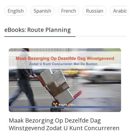
English
Spanish
French
Russian
Arabic
eBooks: Route Planning
Maak Bezorging Op Dezelfde Dag
Winstgevend Zodat U Kunt Concurreren