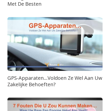
Met De Besten
GPS-Apparaten…Voldoen Ze Wel Aan Uw
Zakelijke Behoeften?