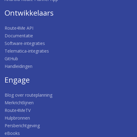
Ontwikkelaars
Route4Me API
Documentatie
Software-integraties
Telematica-integraties
GitHub
Handleidingen
Engage
Blog over routeplanning
Merkrichtlijnen
Route4MeTV
Hulpbronnen
Persberichtgeving
eBooks