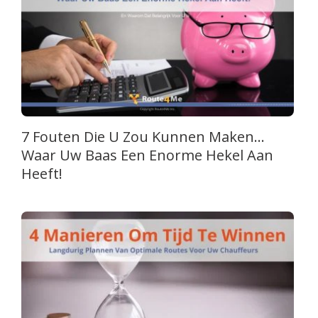
7 Fouten Die U Zou Kunnen Maken…
Waar Uw Baas Een Enorme Hekel Aan
Heeft!