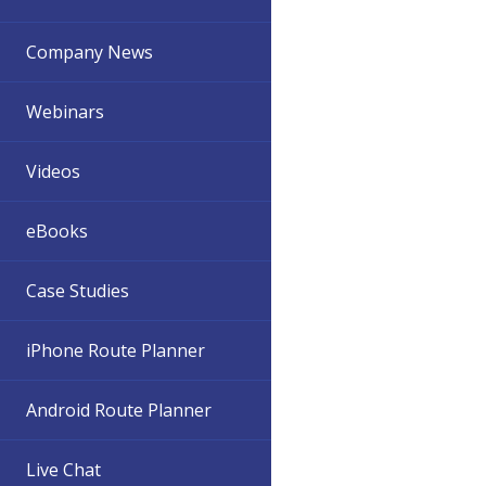
Company News
Webinars
Videos
eBooks
Case Studies
iPhone Route Planner
Android Route Planner
Live Chat