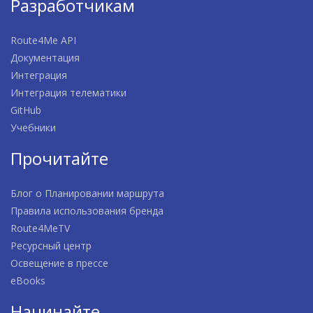
Разработчикам
Route4Me API
Документация
Интеграция
Интеграция телематики
GitHub
Учебники
Прочитайте
Блог о Планировании маршрута
Правила использования бренда
Route4MeTV
Ресурсный центр
Освещение в прессе
eBooks
Начинайте