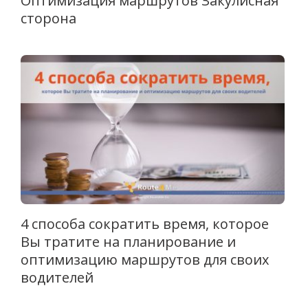
Оптимизация маршрутов Закулисная
сторона
4 способа сократить время, которое
Вы тратите на планирование и
оптимизацию маршрутов для своих
водителей