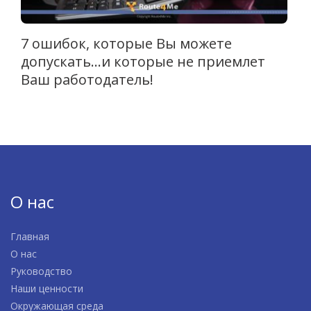
7 ошибок, которые Вы можете
допускать…и которые не приемлет
Ваш работодатель!
О нас
Главная
О нас
Руководство
Наши ценности
Окружающая среда