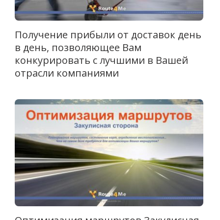
Получение прибыли от доставок день
в день, позволяющее Вам
конкурировать с лучшими в Вашей
отрасли компаниями