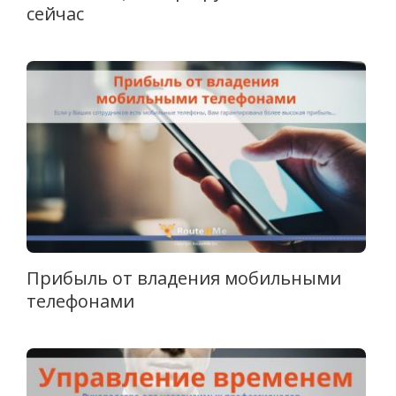
сейчас
Прибыль от владения мобильными
телефонами