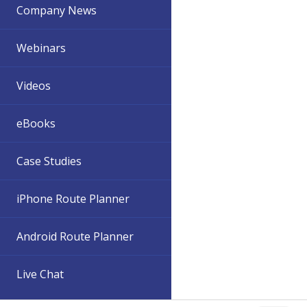
Company News
Webinars
Videos
eBooks
Case Studies
iPhone Route Planner
Android Route Planner
Live Chat