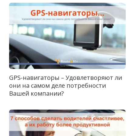
GPS-навигаторы – Удовлетворяют ли
они на самом деле потребности
Вашей компании?