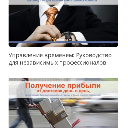
Управление временем: Руководство
для независимых профессионалов