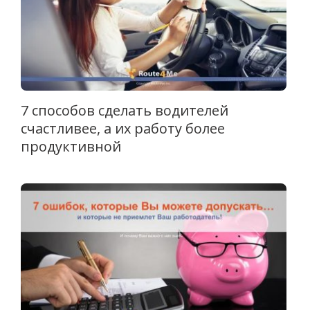
7 способов сделать водителей
счастливee, а их работу более
продуктивной