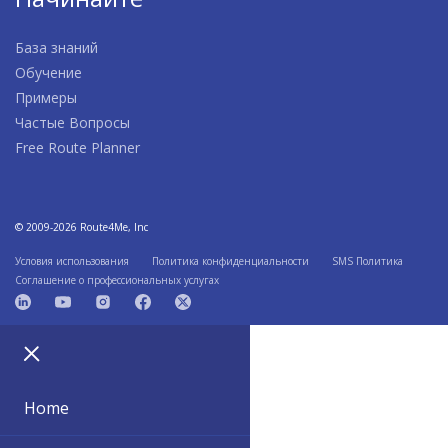
База знаний
Обучение
Примеры
Частые Вопросы
Free Route Planner
© 2009-2026 Route4Me, Inc
Условия использования
Политика конфиденциальности
SMS Политика
Соглашение о профессиональных услугах
Home