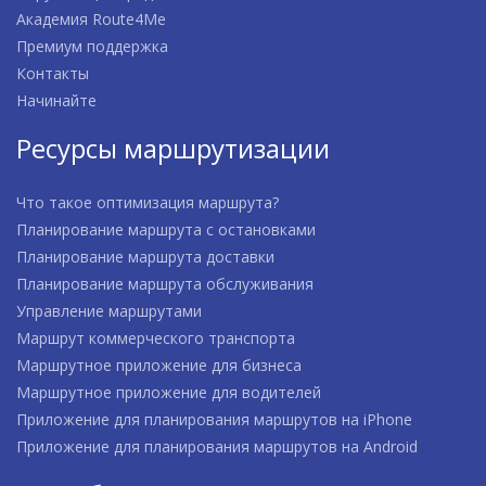
Академия Route4Me
Премиум поддержка
Контакты
Начинайте
Ресурсы маршрутизации
Что такое оптимизация маршрута?
Планирование маршрута с остановками
Планирование маршрута доставки
Планирование маршрута обслуживания
Управление маршрутами
Маршрут коммерческого транспорта
Маршрутное приложение для бизнеса
Маршрутное приложение для водителей
Приложение для планирования маршрутов на iPhone
Приложение для планирования маршрутов на Android