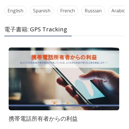
English
Spanish
French
Russian
Arabic
電子書籍: GPS Tracking
携帯電話所有者からの利益