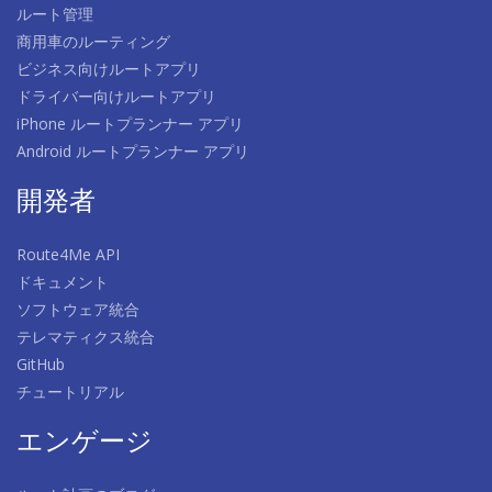
ルート管理
商用車のルーティング
ビジネス向けルートアプリ
ドライバー向けルートアプリ
iPhone ルートプランナー アプリ
Android ルートプランナー アプリ
開発者
Route4Me API
ドキュメント
ソフトウェア統合
テレマティクス統合
GitHub
チュートリアル
エンゲージ