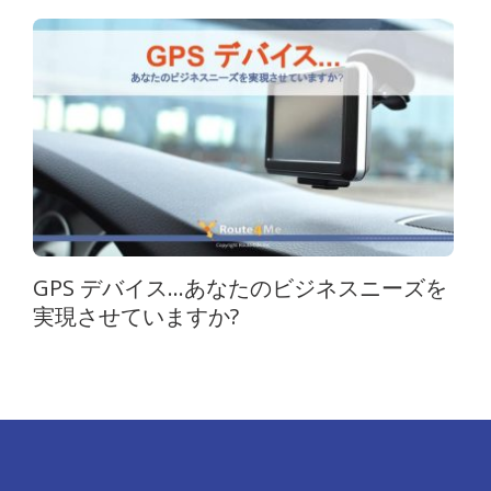
GPS デバイス…あなたのビジネスニーズを
実現させていますか?