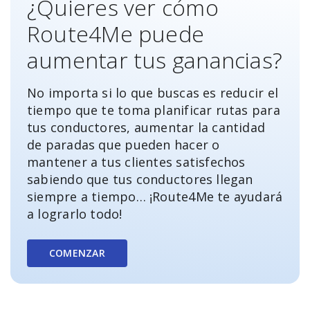
¿Quieres ver cómo
Route4Me puede
aumentar tus ganancias?
No importa si lo que buscas es reducir el
tiempo que te toma planificar rutas para
tus conductores, aumentar la cantidad
de paradas que pueden hacer o
mantener a tus clientes satisfechos
sabiendo que tus conductores llegan
siempre a tiempo… ¡Route4Me te ayudará
a lograrlo todo!
COMENZAR