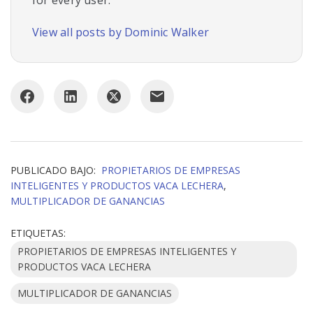
View all posts by Dominic Walker
PUBLICADO BAJO:
PROPIETARIOS DE EMPRESAS
INTELIGENTES Y PRODUCTOS VACA LECHERA
,
MULTIPLICADOR DE GANANCIAS
ETIQUETAS:
PROPIETARIOS DE EMPRESAS INTELIGENTES Y
PRODUCTOS VACA LECHERA
MULTIPLICADOR DE GANANCIAS