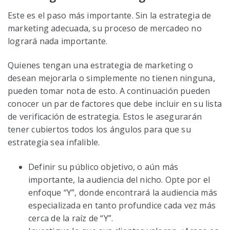
Este es el paso más importante. Sin la estrategia de
marketing adecuada, su proceso de mercadeo no
logrará nada importante.
Quienes tengan una estrategia de marketing o
desean mejorarla o simplemente no tienen ninguna,
pueden tomar nota de esto. A continuación pueden
conocer un par de factores que debe incluir en su lista
de verificación de estrategia. Estos le asegurarán
tener cubiertos todos los ángulos para que su
estrategia sea infalible.
Definir su público objetivo, o aún más
importante, la audiencia del nicho. Opte por el
enfoque “Y”, donde encontrará la audiencia más
especializada en tanto profundice cada vez más
cerca de la raíz de “Y”.