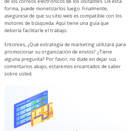
de los correos electrónicos de los visitantes. De esta
forma, puede monetizarlos luego. Finalmente,
asegúrese de que su sitio web es compatible con los
motores de búsqueda. Aquí tiene una guía que
debería facilitarle el trabajo.
Entonces, ¿Qué estrategia de marketing utilizará para
promocionar su organización de envíos? ¿Tiene
alguna pregunta? Por favor, no dude en dejar sus
comentarios abajo, estaremos encantados de saber
sobre usted.