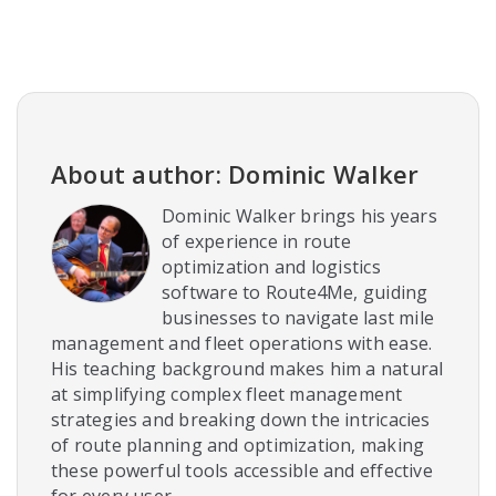
About author: Dominic Walker
Dominic Walker brings his years
of experience in route
optimization and logistics
software to Route4Me, guiding
businesses to navigate last mile
management and fleet operations with ease.
His teaching background makes him a natural
at simplifying complex fleet management
strategies and breaking down the intricacies
of route planning and optimization, making
these powerful tools accessible and effective
for every user.