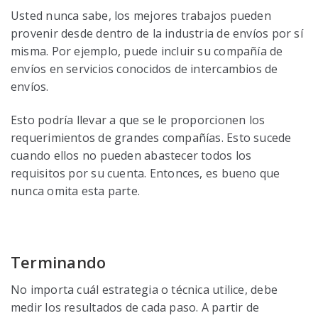
Usted nunca sabe, los mejores trabajos pueden
provenir desde dentro de la industria de envíos por sí
misma. Por ejemplo, puede incluir su compañía de
envíos en servicios conocidos de intercambios de
envíos.
Esto podría llevar a que se le proporcionen los
requerimientos de grandes compañías. Esto sucede
cuando ellos no pueden abastecer todos los
requisitos por su cuenta. Entonces, es bueno que
nunca omita esta parte.
Terminando
No importa cuál estrategia o técnica utilice, debe
medir los resultados de cada paso. A partir de