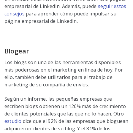
empresarial de LinkedIn. Además, puede
seguir estos
consejos
para aprender cómo puede impulsar su
página empresarial de LinkedIn.
Blogear
Los blogs son una de las herramientas disponibles
más poderosas en el marketing en línea de hoy. Por
ello, también debe utilizarlos para el trabajo de
marketing de su compañía de envíos.
Según un informe, las pequeñas empresas que
escriben blogs obtienen un 126% más de crecimiento
de clientes potenciales que las que no lo hacen. Otro
estudio
dice que el 92% de las empresas que bloguean
adquirieron clientes de su blog. Y el 81% de los