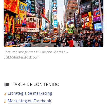
Featured image credit : Luciano Mortula –
LGM/Shutterstock.com
TABLA DE CONTENIDO
Estrategia de marketing
Marketing en Facebook