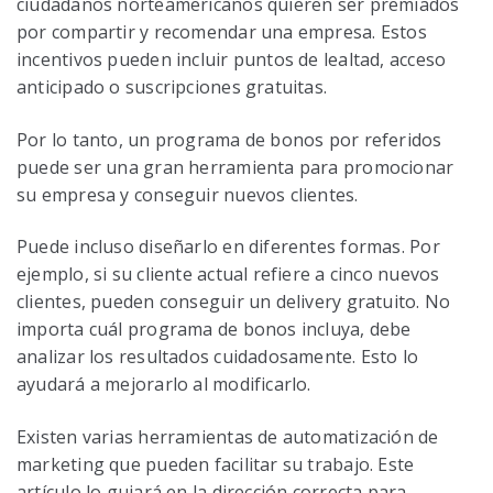
ciudadanos norteamericanos quieren ser premiados
por compartir y recomendar una empresa. Estos
incentivos pueden incluir puntos de lealtad, acceso
anticipado o suscripciones gratuitas.
Por lo tanto, un programa de bonos por referidos
puede ser una gran herramienta para promocionar
su empresa y conseguir nuevos clientes.
Puede incluso diseñarlo en diferentes formas. Por
ejemplo, si su cliente actual refiere a cinco nuevos
clientes, pueden conseguir un delivery gratuito. No
importa cuál programa de bonos incluya, debe
analizar los resultados cuidadosamente. Esto lo
ayudará a mejorarlo al modificarlo.
Existen varias herramientas de automatización de
marketing que pueden facilitar su trabajo. Este
artículo lo guiará en la dirección correcta para