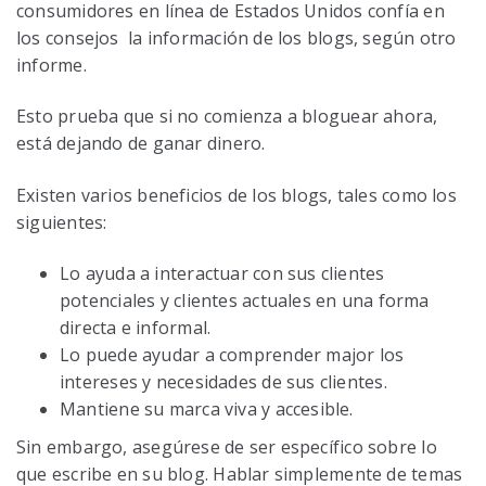
consumidores en línea de Estados Unidos confía en
los consejos la información de los blogs, según otro
informe.
Esto prueba que si no comienza a bloguear ahora,
está dejando de ganar dinero.
Existen varios beneficios de los blogs, tales como los
siguientes:
Lo ayuda a interactuar con sus clientes
potenciales y clientes actuales en una forma
directa e informal.
Lo puede ayudar a comprender major los
intereses y necesidades de sus clientes.
Mantiene su marca viva y accesible.
Sin embargo, asegúrese de ser específico sobre lo
que escribe en su blog. Hablar simplemente de temas