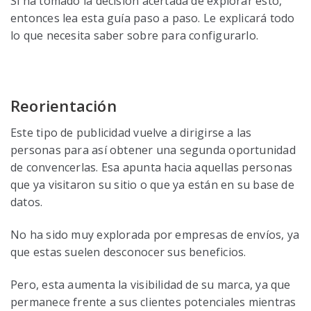
Si ha tomado la decisión acertada de explorar esto,
entonces lea esta guía paso a paso. Le explicará todo
lo que necesita saber sobre para configurarlo.
Reorientación
Este tipo de publicidad vuelve a dirigirse a las
personas para así obtener una segunda oportunidad
de convencerlas. Esa apunta hacia aquellas personas
que ya visitaron su sitio o que ya están en su base de
datos.
No ha sido muy explorada por empresas de envíos, ya
que estas suelen desconocer sus beneficios.
Pero, esta aumenta la visibilidad de su marca, ya que
permanece frente a sus clientes potenciales mientras