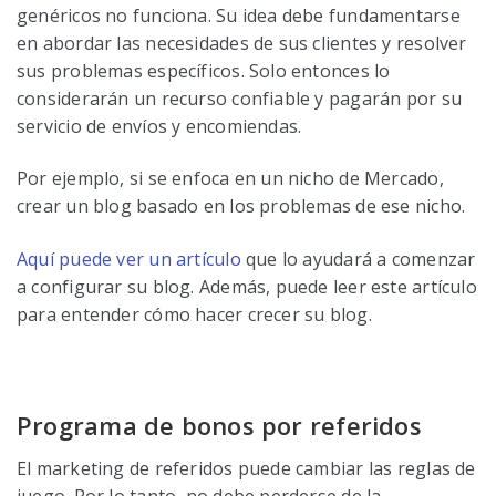
genéricos no funciona. Su idea debe fundamentarse
en abordar las necesidades de sus clientes y resolver
sus problemas específicos. Solo entonces lo
considerarán un recurso confiable y pagarán por su
servicio de envíos y encomiendas.
Por ejemplo, si se enfoca en un nicho de Mercado,
crear un blog basado en los problemas de ese nicho.
Aquí puede ver un artículo
que lo ayudará a comenzar
a configurar su blog. Además, puede leer este artículo
para entender cómo hacer crecer su blog.
Programa de bonos por referidos
El marketing de referidos puede cambiar las reglas de