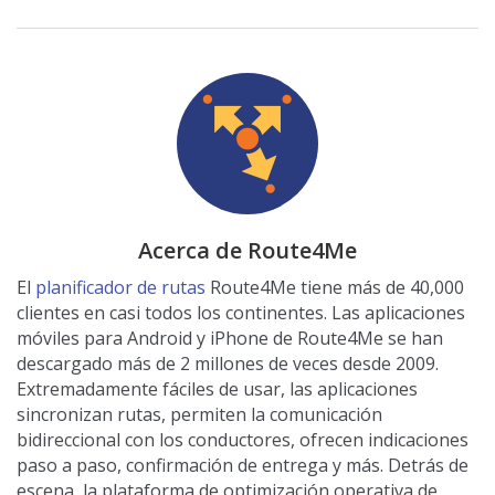
Acerca de Route4Me
El
planificador de rutas
Route4Me tiene más de 40,000
clientes en casi todos los continentes. Las aplicaciones
móviles para Android y iPhone de Route4Me se han
descargado más de 2 millones de veces desde 2009.
Extremadamente fáciles de usar, las aplicaciones
sincronizan rutas, permiten la comunicación
bidireccional con los conductores, ofrecen indicaciones
paso a paso, confirmación de entrega y más. Detrás de
escena, la plataforma de optimización operativa de