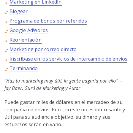
Marketing en LinkedIn
Blogear
Programa de bonos por referidos
Google AdWords
Reorientación
Marketing por correo directo
Inscríbase en los servicios de intercambio de envíos
Terminando
“Haz tu marketing muy útil, la gente pagaría por ello” –
Jay Baer, Gurú de Marketing y Autor
Puede gastar miles de dólares en el mercadeo de su
compañía de envíos. Pero, si este no es interesante y
útil para su audiencia objetivo, su dinero y sus
esfuerzos serán en vano.