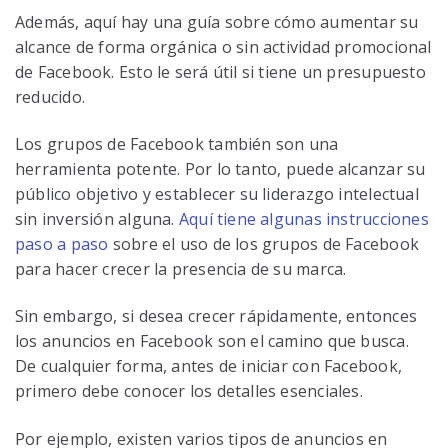
Además, aquí hay una guía sobre cómo aumentar su
alcance de forma orgánica o sin actividad promocional
de Facebook. Esto le será útil si tiene un presupuesto
reducido.
Los grupos de Facebook también son una
herramienta potente. Por lo tanto, puede alcanzar su
público objetivo y establecer su liderazgo intelectual
sin inversión alguna.
Aquí tiene algunas instrucciones
paso a paso
sobre el uso de los grupos de Facebook
para hacer crecer la presencia de su marca.
Sin embargo, si desea crecer rápidamente, entonces
los anuncios en Facebook son el camino que busca.
De cualquier forma, antes de iniciar con Facebook,
primero debe conocer los detalles esenciales.
Por ejemplo, existen varios tipos de anuncios en