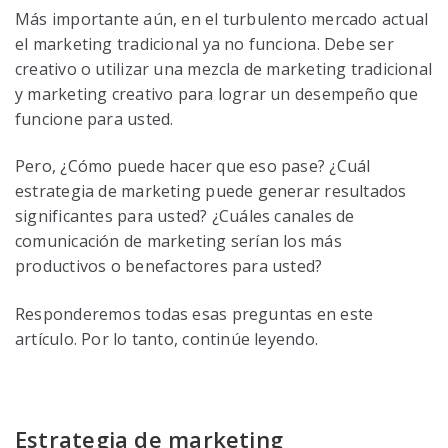
Más importante aún, en el turbulento mercado actual
el marketing tradicional ya no funciona. Debe ser
creativo o utilizar una mezcla de marketing tradicional
y marketing creativo para lograr un desempeño que
funcione para usted.
Pero, ¿Cómo puede hacer que eso pase? ¿Cuál
estrategia de marketing puede generar resultados
significantes para usted? ¿Cuáles canales de
comunicación de marketing serían los más
productivos o benefactores para usted?
Responderemos todas esas preguntas en este
artículo. Por lo tanto, continúe leyendo.
Estrategia de marketing