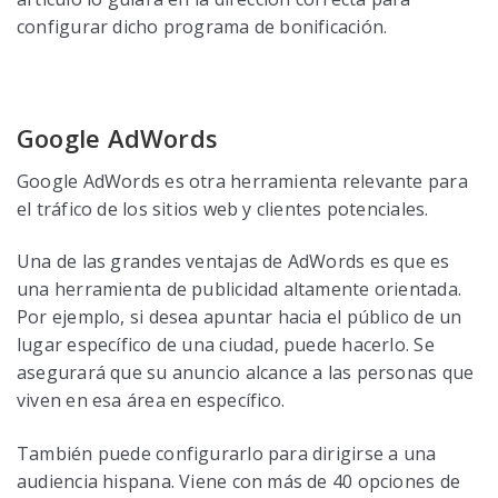
configurar dicho programa de bonificación.
Google AdWords
Google AdWords es otra herramienta relevante para
el tráfico de los sitios web y clientes potenciales.
Una de las grandes ventajas de AdWords es que es
una herramienta de publicidad altamente orientada.
Por ejemplo, si desea apuntar hacia el público de un
lugar específico de una ciudad, puede hacerlo. Se
asegurará que su anuncio alcance a las personas que
viven en esa área en específico.
También puede configurarlo para dirigirse a una
audiencia hispana. Viene con más de 40 opciones de