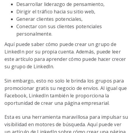
Desarrollar liderazgo de pensamiento,
Dirigir el tráfico hacia su sitio web,
Generar clientes potenciales,
Conectar con sus clientes potenciales
personalmente.
Aquí puede saber cómo puede crear un grupo de
LinkedIn por su propia cuenta. Además, puede leer
este artículo para aprender cómo puede hacer crecer
su grupo de LinkedIn.
Sin embargo, esto no solo le brinda los grupos para
promocionar gratis su negocio de envíos. Al igual que
Facebook, LinkedIn también le proporciona la
oportunidad de crear una página empresarial.
Esta es una herramienta maravillosa para impulsar su
visibilidad en motores de búsqueda. Aquí puede ver
un artículo de LinkedIn sobre cómo crear una página