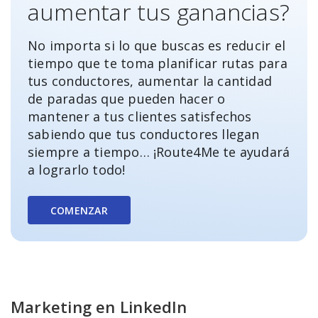
aumentar tus ganancias?
No importa si lo que buscas es reducir el
tiempo que te toma planificar rutas para
tus conductores, aumentar la cantidad
de paradas que pueden hacer o
mantener a tus clientes satisfechos
sabiendo que tus conductores llegan
siempre a tiempo… ¡Route4Me te ayudará
a lograrlo todo!
COMENZAR
Marketing en LinkedIn