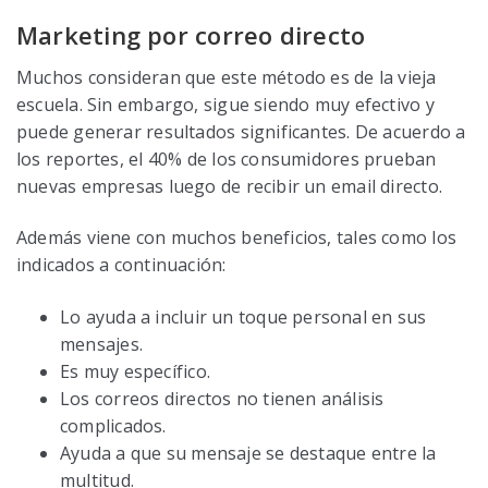
Marketing por correo directo
Muchos consideran que este método es de la vieja
escuela. Sin embargo, sigue siendo muy efectivo y
puede generar resultados significantes. De acuerdo a
los reportes, el 40% de los consumidores prueban
nuevas empresas luego de recibir un email directo.
Además viene con muchos beneficios, tales como los
indicados a continuación:
Lo ayuda a incluir un toque personal en sus
mensajes.
Es muy específico.
Los correos directos no tienen análisis
complicados.
Ayuda a que su mensaje se destaque entre la
multitud.