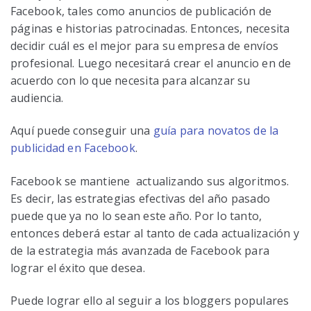
Facebook, tales como anuncios de publicación de
páginas e historias patrocinadas. Entonces, necesita
decidir cuál es el mejor para su empresa de envíos
profesional. Luego necesitará crear el anuncio en de
acuerdo con lo que necesita para alcanzar su
audiencia.
Aquí puede conseguir una
guía para novatos de la
publicidad en Facebook
.
Facebook se mantiene actualizando sus algoritmos.
Es decir, las estrategias efectivas del año pasado
puede que ya no lo sean este año. Por lo tanto,
entonces deberá estar al tanto de cada actualización y
de la estrategia más avanzada de Facebook para
lograr el éxito que desea.
Puede lograr ello al seguir a los bloggers populares