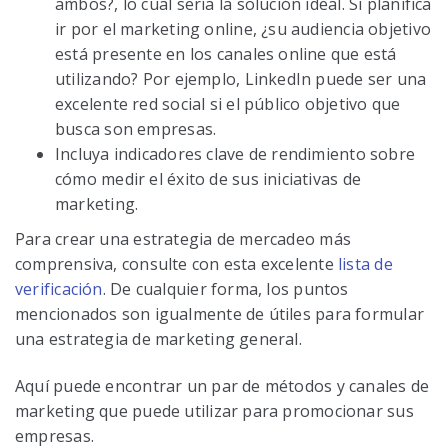
ambos?, lo cual sería la solución ideal. Si planifica
ir por el marketing online, ¿su audiencia objetivo
está presente en los canales online que está
utilizando? Por ejemplo, LinkedIn puede ser una
excelente red social si el público objetivo que
busca son empresas.
Incluya indicadores clave de rendimiento sobre
cómo medir el éxito de sus iniciativas de
marketing.
Para crear una estrategia de mercadeo más
comprensiva, consulte con esta excelente
lista de
verificación
. De cualquier forma, los puntos
mencionados son igualmente de útiles para formular
una estrategia de marketing general.
Aquí puede encontrar un par de métodos y canales de
marketing que puede utilizar para promocionar sus
empresas.