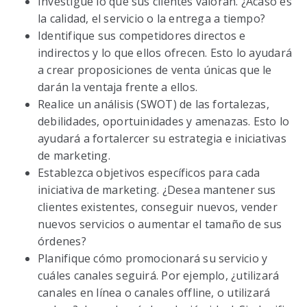
Investigue lo que sus clientes valoran. ¿Acaso es
la calidad, el servicio o la entrega a tiempo?
Identifique sus competidores directos e
indirectos y lo que ellos ofrecen. Esto lo ayudará
a crear proposiciones de venta únicas que le
darán la ventaja frente a ellos.
Realice un análisis (SWOT) de las fortalezas,
debilidades, oportuinidades y amenazas. Esto lo
ayudará a fortalercer su estrategia e iniciativas
de marketing.
Establezca objetivos específicos para cada
iniciativa de marketing. ¿Desea mantener sus
clientes existentes, conseguir nuevos, vender
nuevos servicios o aumentar el tamaño de sus
órdenes?
Planifique cómo promocionará su servicio y
cuáles canales seguirá. Por ejemplo, ¿utilizará
canales en línea o canales offline, o utilizará