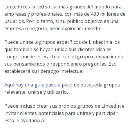
LinkedIn es la red social más grande del mundo para
empresas y profesionales, con más de 433 millones de
usuarios. Por lo tanto, si su público objetivo es una
empresa o negocio, debe explorar LinkedIn.
Puede unirse a grupos específicos de LinkedIn a los
que también se hayan unido sus clientes ideales.
Luego, puede interactuar con el grupo compartiendo
sus pensamientos o respondiendo preguntas. Eso
establecerá su liderazgo intelectual.
Aquí hay una guía paso a paso
de búsqueda grupos
relevante, unirse y utilizarlo.
Puede incluso crear sus propios grupos de LinkedIn e
invitar clientes potenciales para unirse y participar.
Esto le ayudaría a: