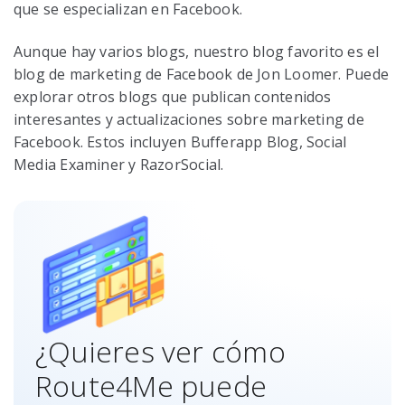
que se especializan en Facebook.
Aunque hay varios blogs, nuestro blog favorito es el
blog de marketing de Facebook de Jon Loomer. Puede
explorar otros blogs que publican contenidos
interesantes y actualizaciones sobre marketing de
Facebook. Estos incluyen Bufferapp Blog, Social
Media Examiner y RazorSocial.
¿Quieres ver cómo
Route4Me puede