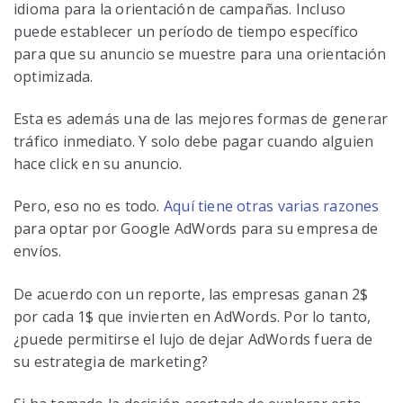
idioma para la orientación de campañas. Incluso
puede establecer un período de tiempo específico
para que su anuncio se muestre para una orientación
optimizada.
Esta es además una de las mejores formas de generar
tráfico inmediato. Y solo debe pagar cuando alguien
hace click en su anuncio.
Pero, eso no es todo.
Aquí tiene otras varias razones
para optar por Google AdWords para su empresa de
envíos.
De acuerdo con un reporte, las empresas ganan 2$
por cada 1$ que invierten en AdWords. Por lo tanto,
¿puede permitirse el lujo de dejar AdWords fuera de
su estrategia de marketing?