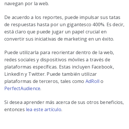
navegan por la web.
De acuerdo a los reportes, puede impulsar sus tatas
de respuestas hasta por un gigantesco 400%. Es decir,
está claro que puede jugar un papel crucial en
convertir sus iniciativas de marketing en un éxito.
Puede utilizarla para reorientar dentro de la web,
redes sociales y dispositivos móviles a través de
plataformas específicas. Estas incluyen Facebook,
LinkedIn y Twitter. Puede también utilizar
plataformas de terceros, tales como
AdRoll
o
PerfectAudience
.
Si desea aprender más acerca de sus otros beneficios,
entonces
lea este artículo
.