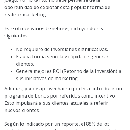
juego. Por lo tanto, no debe perderse de la
oportunidad de explotar esta popular forma de
realizar marketing.
Este ofrece varios beneficios, incluyendo los
siguientes:
No requiere de inversiones significativas.
Es una forma sencilla y rápida de generar
clientes.
Genera mejores ROI (Retorno de la inversión) a
sus iniciativas de marketing.
Además, puede aprovechar su poder al introducir un
programa de bonos por referidos como incentivo.
Esto impulsará a sus clientes actuales a referir
nuevos clientes.
Según lo indicado por un reporte, el 88% de los