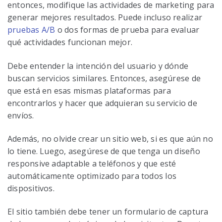
entonces, modifique las actividades de marketing para
generar mejores resultados. Puede incluso realizar
pruebas A/B
o dos formas de prueba para evaluar
qué actividades funcionan mejor.
Debe entender la intención del usuario y dónde
buscan servicios similares. Entonces, asegúrese de
que está en esas mismas plataformas para
encontrarlos y hacer que adquieran su servicio de
envíos.
Además, no olvide crear un sitio web, si es que aún no
lo tiene. Luego, asegúrese de que tenga un diseño
responsive adaptable a teléfonos y que esté
automáticamente optimizado para todos los
dispositivos.
El sitio también debe tener un formulario de captura