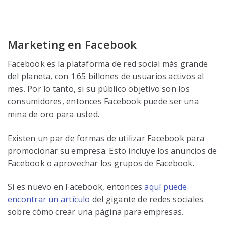
Marketing en Facebook
Facebook es la plataforma de red social más grande
del planeta, con 1.65 billones de usuarios activos al
mes. Por lo tanto, si su público objetivo son los
consumidores, entonces Facebook puede ser una
mina de oro para usted.
Existen un par de formas de utilizar Facebook para
promocionar su empresa. Esto incluye los anuncios de
Facebook o aprovechar los grupos de Facebook.
Si es nuevo en Facebook, entonces
aquí puede
encontrar un artículo
del gigante de redes sociales
sobre cómo crear una página para empresas.