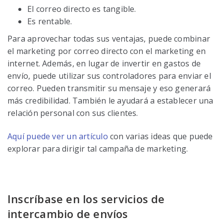
El correo directo es tangible.
Es rentable.
Para aprovechar todas sus ventajas, puede combinar
el marketing por correo directo con el marketing en
internet. Además, en lugar de invertir en gastos de
envío, puede utilizar sus controladores para enviar el
correo. Pueden transmitir su mensaje y eso generará
más credibilidad. También le ayudará a establecer una
relación personal con sus clientes.
Aquí puede ver un artículo
con varias ideas que puede
explorar para dirigir tal campaña de marketing.
Inscríbase en los servicios de
intercambio de envíos