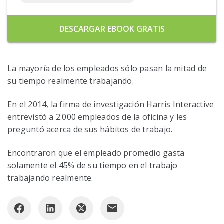
DESCARGAR EBOOK GRATIS
La mayoría de los empleados sólo pasan la mitad de
su tiempo realmente trabajando.
En el 2014, la firma de investigación Harris Interactive
entrevistó a 2.000 empleados de la oficina y les
preguntó acerca de sus hábitos de trabajo.
Encontraron que el empleado promedio gasta
solamente el 45% de su tiempo en el trabajo
trabajando realmente.