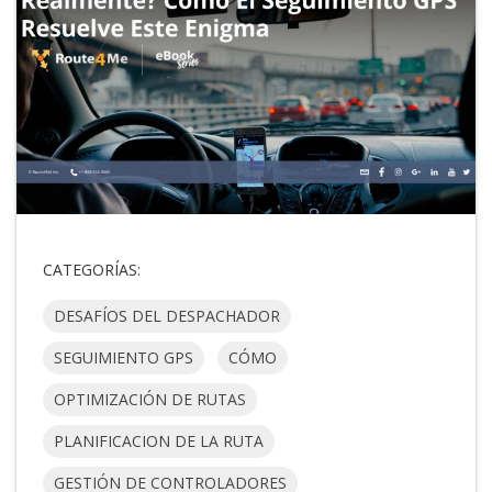
CATEGORÍAS:
DESAFÍOS DEL DESPACHADOR
SEGUIMIENTO GPS
CÓMO
OPTIMIZACIÓN DE RUTAS
PLANIFICACION DE LA RUTA
GESTIÓN DE CONTROLADORES