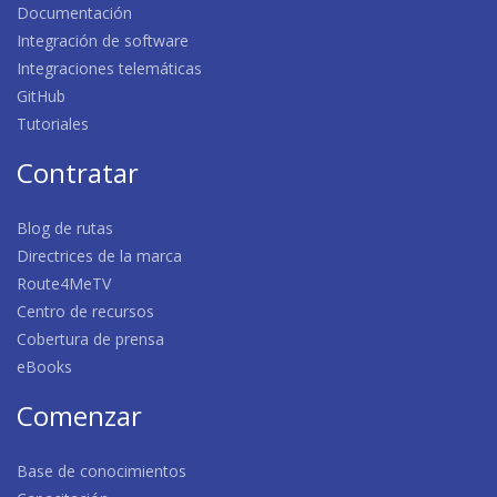
Documentación
Integración de software
Integraciones telemáticas
GitHub
Tutoriales
Contratar
Blog de rutas
Directrices de la marca
Route4MeTV
Centro de recursos
Cobertura de prensa
eBooks
Comenzar
Base de conocimientos