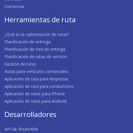
Comenzar
Herramientas de ruta
¿Qué es la optimización de rutas?
Planificación de entrega
Planificación de ruta de entrega
Planificación de rutas de servicio
Gestión de rutas
Rutas para vehículos comerciales
Aplicación de ruta para empresas
Aplicación de ruta para conductores
Aplicación de rutas para iPhone
Aplicación de rutas para Android
Desarrolladores
API de Route4Me