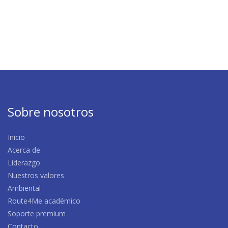
Sobre nosotros
Inicio
Acerca de
Liderazgo
Nuestros valores
Ambiental
Route4Me académico
Soporte premium
Contacto