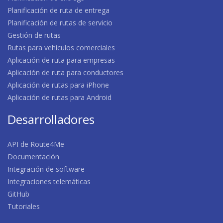
Planificación de ruta de entrega
Planificación de rutas de servicio
Gestión de rutas
Rutas para vehículos comerciales
Aplicación de ruta para empresas
Aplicación de ruta para conductores
Aplicación de rutas para iPhone
Aplicación de rutas para Android
Desarrolladores
API de Route4Me
Documentación
Integración de software
Integraciones telemáticas
GitHub
Tutoriales