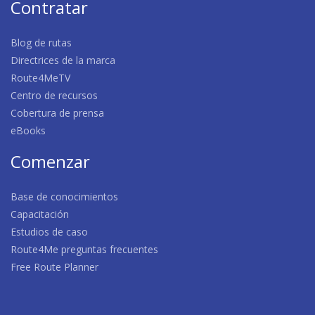
Contratar
Blog de rutas
Directrices de la marca
Route4MeTV
Centro de recursos
Cobertura de prensa
eBooks
Comenzar
Base de conocimientos
Capacitación
Estudios de caso
Route4Me preguntas frecuentes
Free Route Planner