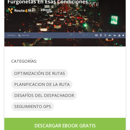
CATEGORÍAS:
OPTIMIZACIÓN DE RUTAS
PLANIFICACION DE LA RUTA
DESAFÍOS DEL DESPACHADOR
SEGUIMIENTO GPS
DESCARGAR EBOOK GRATIS