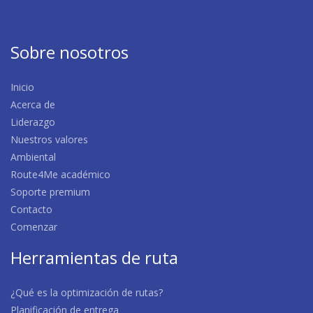
Sobre nosotros
Inicio
Acerca de
Liderazgo
Nuestros valores
Ambiental
Route4Me académico
Soporte premium
Contacto
Comenzar
Herramientas de ruta
¿Qué es la optimización de rutas?
Planificación de entrega