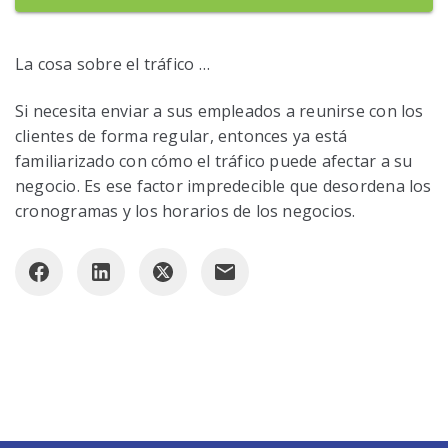
La cosa sobre el tráfico …
Si necesita enviar a sus empleados a reunirse con los
clientes de forma regular, entonces ya está
familiarizado con cómo el tráfico puede afectar a su
negocio. Es ese factor impredecible que desordena los
cronogramas y los horarios de los negocios.