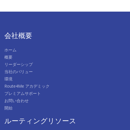
会社概要
ホーム
概要
リーダーシップ
当社のバリュー
環境
Route4Me アカデミック
プレミアムサポート
お問い合わせ
開始
ルーティングリソース