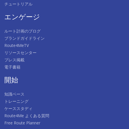
チュートリアル
エンゲージ
ルート計画のブログ
ブランドガイドライン
Route4MeTV
リソースセンター
プレス掲載
電子書籍
開始
知識ベース
トレーニング
ケーススタディ
Route4Me よくある質問
Free Route Planner