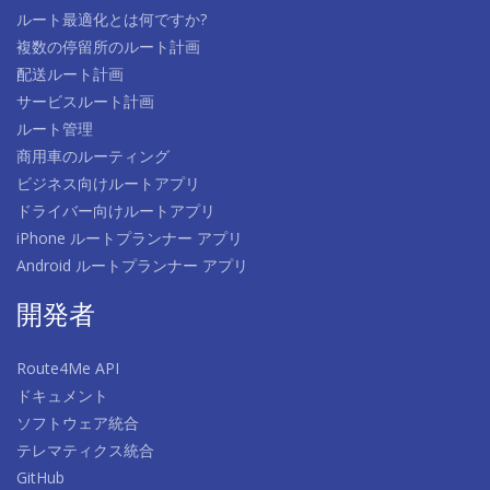
ルート最適化とは何ですか?
複数の停留所のルート計画
配送ルート計画
サービスルート計画
ルート管理
商用車のルーティング
ビジネス向けルートアプリ
ドライバー向けルートアプリ
iPhone ルートプランナー アプリ
Android ルートプランナー アプリ
開発者
Route4Me API
ドキュメント
ソフトウェア統合
テレマティクス統合
GitHub