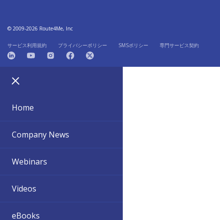
© 2009-2026 Route4Me, Inc
サービス利用規約
プライバシーポリシー
SMSポリシー
専門サービス契約
Home
Company News
Webinars
Videos
eBooks