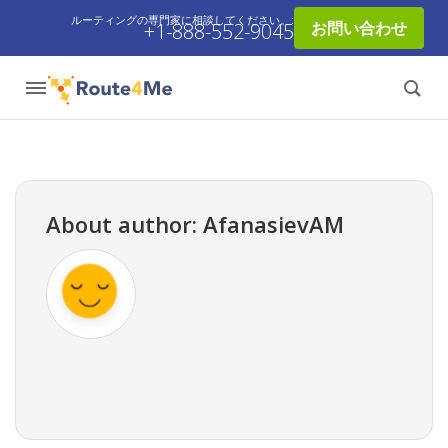
ルーティングの専門家に相談してください。:
お問い合わせ
+1-888-552-9045
About author: AfanasievAM